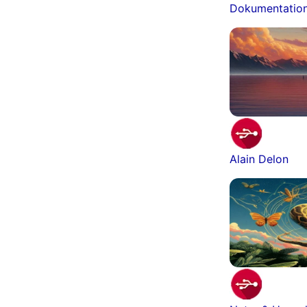
Dokumentatio
Alain Delon