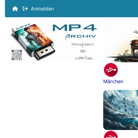
Anmelden
Märchen