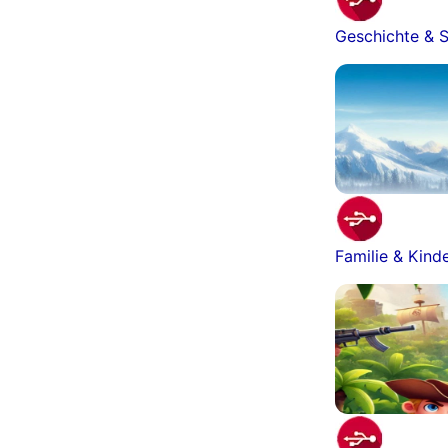
Geschichte & S
Familie & Kind