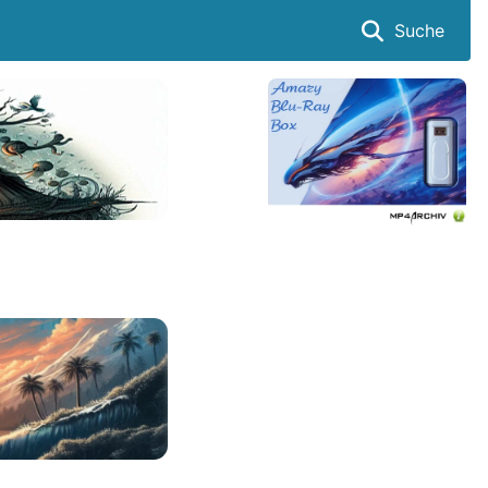
Suche