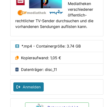
Mediatheken
verschiedener
öffentlich-
rechtlicher TV-Sender durchsuchen und die
vorhandenen Sendungen auflisten kann.
*.mp4 - Containergröße: 3.74 GB
Kopieraufwand: 1,05 €
Datenträger: disc_11
Anmelden