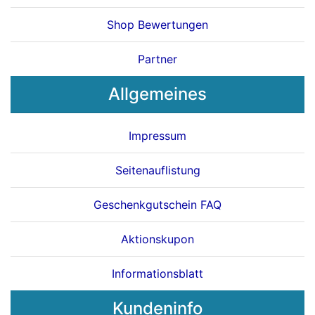
Shop Bewertungen
Partner
Allgemeines
Impressum
Seitenauflistung
Geschenkgutschein FAQ
Aktionskupon
Informationsblatt
Kundeninfo