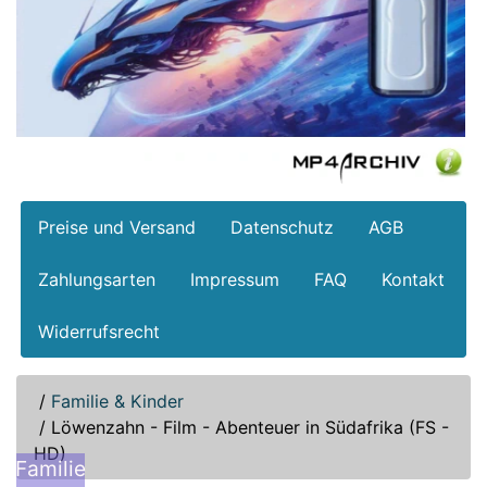
Preise und Versand
Datenschutz
AGB
Zahlungsarten
Impressum
FAQ
Kontakt
Widerrufsrecht
/
Familie & Kinder
/
Löwenzahn - Film - Abenteuer in Südafrika (FS -
HD)
Familie