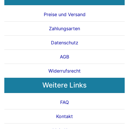
Preise und Versand
Zahlungsarten
Datenschutz
AGB
Widerrufsrecht
Weitere Links
FAQ
Kontakt