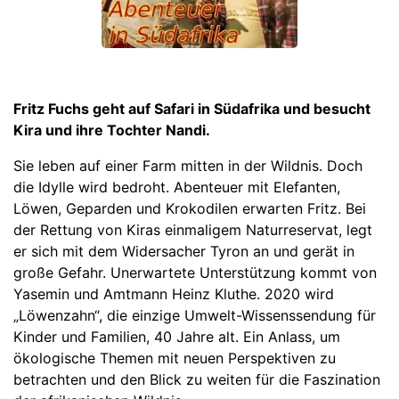
Fritz Fuchs geht auf Safari in Südafrika und besucht
Kira und ihre Tochter Nandi.
Sie leben auf einer Farm mitten in der Wildnis. Doch
die Idylle wird bedroht. Abenteuer mit Elefanten,
Löwen, Geparden und Krokodilen erwarten Fritz. Bei
der Rettung von Kiras einmaligem Naturreservat, legt
er sich mit dem Widersacher Tyron an und gerät in
große Gefahr. Unerwartete Unterstützung kommt von
Yasemin und Amtmann Heinz Kluthe. 2020 wird
„Löwenzahn“, die einzige Umwelt-Wissenssendung für
Kinder und Familien, 40 Jahre alt. Ein Anlass, um
ökologische Themen mit neuen Perspektiven zu
betrachten und den Blick zu weiten für die Faszination