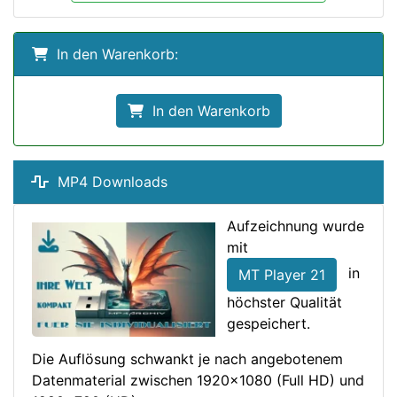
In den Warenkorb:
In den Warenkorb
MP4 Downloads
Aufzeichnung wurde
mit
in
MT Player 21
höchster Qualität
gespeichert.
Die Auflösung schwankt je nach angebotenem
Datenmaterial zwischen 1920x1080 (Full HD) und