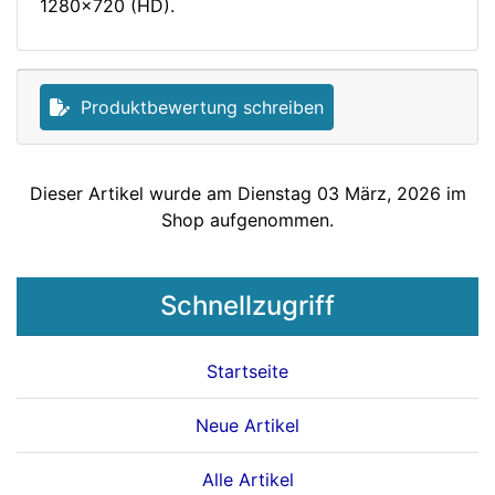
1280x720 (HD).
Produktbewertung schreiben
Dieser Artikel wurde am Dienstag 03 März, 2026 im
Shop aufgenommen.
Schnellzugriff
Startseite
Neue Artikel
Alle Artikel