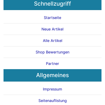
Schnellzugriff
Startseite
Neue Artikel
Alle Artikel
Shop Bewertungen
Partner
Allgemeines
Impressum
Seitenauflistung