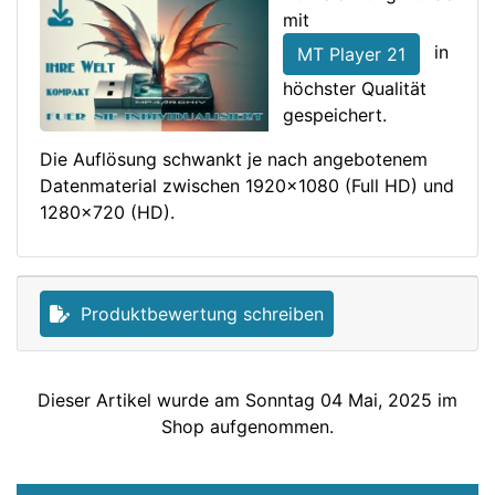
mit
in
MT Player 21
höchster Qualität
gespeichert.
Die Auflösung schwankt je nach angebotenem
Datenmaterial zwischen 1920x1080 (Full HD) und
1280x720 (HD).
Produktbewertung schreiben
Dieser Artikel wurde am Sonntag 04 Mai, 2025 im
Shop aufgenommen.