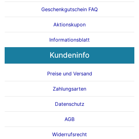
Geschenkgutschein FAQ
Aktionskupon
Informationsblatt
Kundeninfo
Preise und Versand
Zahlungsarten
Datenschutz
AGB
Widerrufsrecht