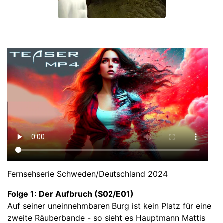
Fernsehserie Schweden/Deutschland 2024
Folge 1: Der Aufbruch (S02/E01)
Auf seiner uneinnehmbaren Burg ist kein Platz für eine
zweite Räuberbande - so sieht es Hauptmann Mattis