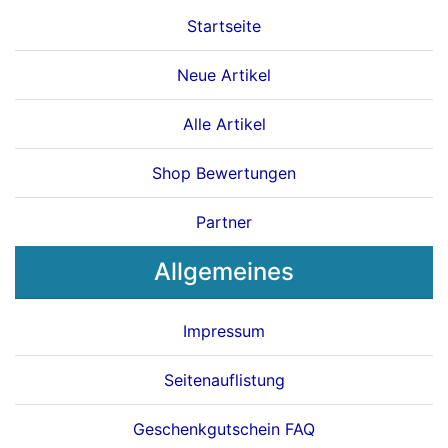
Startseite
Neue Artikel
Alle Artikel
Shop Bewertungen
Partner
Allgemeines
Impressum
Seitenauflistung
Geschenkgutschein FAQ