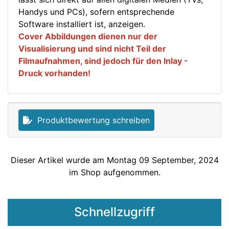
Handys und PCs), sofern entsprechende
Software installiert ist, anzeigen.
Cover Abbildungen dienen nur der
Visualisierung und sind nicht Teil der
Filmaufnahmen, sind jedoch für den Inlay -
Druck vorhanden!
Produktbewertung schreiben
Dieser Artikel wurde am Montag 09 September, 2024
im Shop aufgenommen.
Schnellzugriff