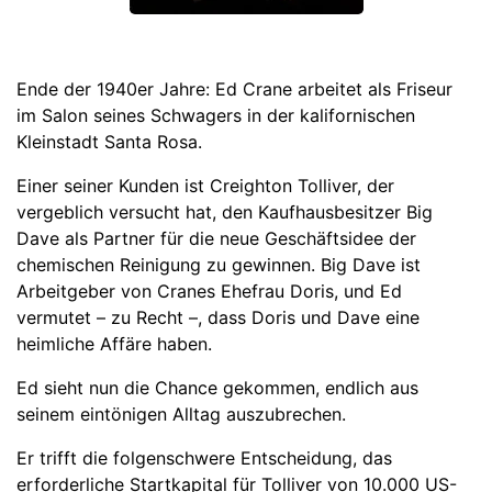
Ende der 1940er Jahre: Ed Crane arbeitet als Friseur
im Salon seines Schwagers in der kalifornischen
Kleinstadt Santa Rosa.
Einer seiner Kunden ist Creighton Tolliver, der
vergeblich versucht hat, den Kaufhausbesitzer Big
Dave als Partner für die neue Geschäftsidee der
chemischen Reinigung zu gewinnen. Big Dave ist
Arbeitgeber von Cranes Ehefrau Doris, und Ed
vermutet – zu Recht –, dass Doris und Dave eine
heimliche Affäre haben.
Ed sieht nun die Chance gekommen, endlich aus
seinem eintönigen Alltag auszubrechen.
Er trifft die folgenschwere Entscheidung, das
erforderliche Startkapital für Tolliver von 10.000 US-