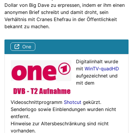
Dollar von Big Dave zu erpressen, indem er ihm einen
anonymen Brief schreibt und damit droht, sein
Verhältnis mit Cranes Ehefrau in der Öffentlichkeit
bekannt zu machen.
One
Digitalinhalt wurde
mit
WinTV-quadHD
aufgezeichnet und
mit dem
Videoschnittprogramm
Shotcut
gekürzt.
Senderlogo sowie Einblendungen wurden nicht
entfernt.
Hinweise zur Altersbeschränkung sind nicht
vorhanden.