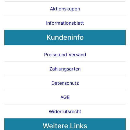
Aktionskupon
Informationsblatt
Kundeninfo
Preise und Versand
Zahlungsarten
Datenschutz
AGB
Widerrufsrecht
Weitere Links