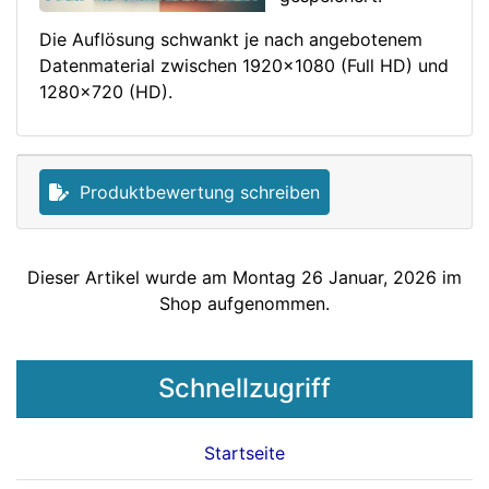
Die Auflösung schwankt je nach angebotenem
Datenmaterial zwischen 1920x1080 (Full HD) und
1280x720 (HD).
Produktbewertung schreiben
Dieser Artikel wurde am Montag 26 Januar, 2026 im
Shop aufgenommen.
Schnellzugriff
Startseite