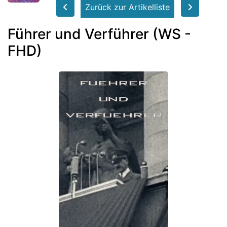
Zurück zur Artikelliste
Führer und Verführer (WS -
FHD)