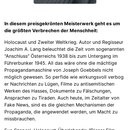
In diesem preisgekrönten Meisterwerk geht es um
die größten Verbrechen der Menschheit:
Holocaust und Zweiter Weltkrieg. Autor und Regisseur
Joachim A. Lang beleuchtet die Zeit vom sogenannten
"Anschluss" Österreichs 1938 bis zum Untergang im
Führerbunker 1945. All das wäre ohne die mächtige
Propagandamaschine von Joseph Goebbels nicht
möglich gewesen. So perfide wie wirkungsvoll verbog
er Nachrichten zu Lügen, Filme zu antisemitischen
Werken des Hasses, Dokumente zu Fälschungen,
Ansprachen zu Tiraden. Auch heute, im Zeitalter von
Fake News, sind es die gleichen Mechanismen der
Propaganda, die angewendet werden, um Macht zu
missbrauchen.