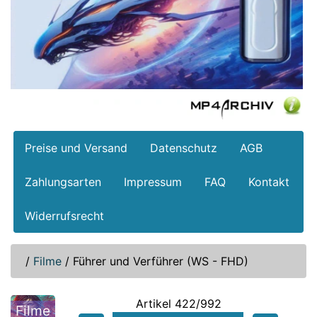
Preise und Versand
Datenschutz
AGB
Zahlungsarten
Impressum
FAQ
Kontakt
Widerrufsrecht
/
Filme
/
Führer und Verführer (WS - FHD)
Artikel 422/992
Filme