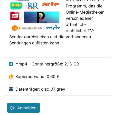
Programm, das die
Online-Mediatheken
verschiedener
öffentlich-
rechtlicher TV-
Sender durchsuchen und die vorhandenen
Sendungen auflisten kann.
*.mp4 - Containergröße: 2.16 GB
Kopieraufwand: 0,60 €
Datenträger: disc_07_grey
Anmelden