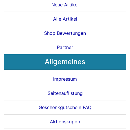
Neue Artikel
Alle Artikel
Shop Bewertungen
Partner
Allgemeines
Impressum
Seitenauflistung
Geschenkgutschein FAQ
Aktionskupon