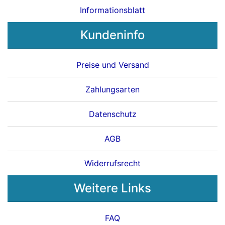
Informationsblatt
Kundeninfo
Preise und Versand
Zahlungsarten
Datenschutz
AGB
Widerrufsrecht
Weitere Links
FAQ