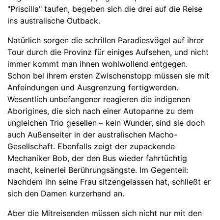
"Priscilla" taufen, begeben sich die drei auf die Reise
ins australische Outback.
Natürlich sorgen die schrillen Paradiesvögel auf ihrer
Tour durch die Provinz für einiges Aufsehen, und nicht
immer kommt man ihnen wohlwollend entgegen.
Schon bei ihrem ersten Zwischenstopp müssen sie mit
Anfeindungen und Ausgrenzung fertigwerden.
Wesentlich unbefangener reagieren die indigenen
Aborigines, die sich nach einer Autopanne zu dem
ungleichen Trio gesellen – kein Wunder, sind sie doch
auch Außenseiter in der australischen Macho-
Gesellschaft. Ebenfalls zeigt der zupackende
Mechaniker Bob, der den Bus wieder fahrtüchtig
macht, keinerlei Berührungsängste. Im Gegenteil:
Nachdem ihn seine Frau sitzengelassen hat, schließt er
sich den Damen kurzerhand an.
Aber die Mitreisenden müssen sich nicht nur mit den