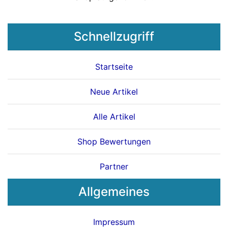
Schnellzugriff
Startseite
Neue Artikel
Alle Artikel
Shop Bewertungen
Partner
Allgemeines
Impressum