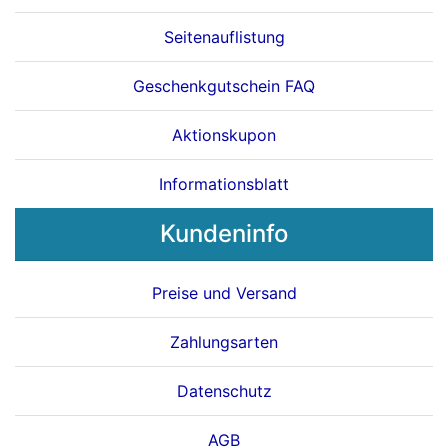
Seitenauflistung
Geschenkgutschein FAQ
Aktionskupon
Informationsblatt
Kundeninfo
Preise und Versand
Zahlungsarten
Datenschutz
AGB