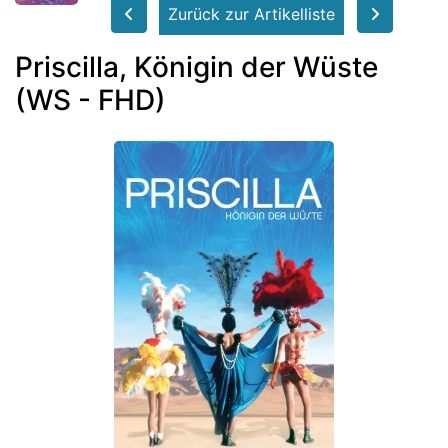
Zurück zur Artikelliste
Priscilla, Königin der Wüste
(WS - FHD)