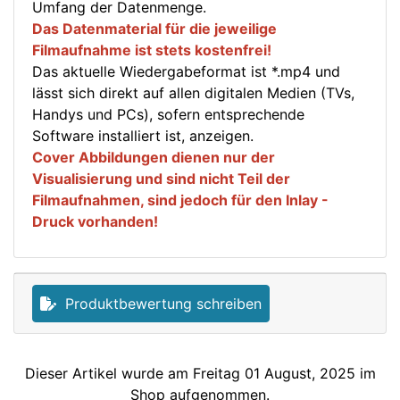
Umfang der Datenmenge.
Das Datenmaterial für die jeweilige
Filmaufnahme ist stets kostenfrei!
Das aktuelle Wiedergabeformat ist *.mp4 und
lässt sich direkt auf allen digitalen Medien (TVs,
Handys und PCs), sofern entsprechende
Software installiert ist, anzeigen.
Cover Abbildungen dienen nur der
Visualisierung und sind nicht Teil der
Filmaufnahmen, sind jedoch für den Inlay -
Druck vorhanden!
Produktbewertung schreiben
Dieser Artikel wurde am Freitag 01 August, 2025 im
Shop aufgenommen.