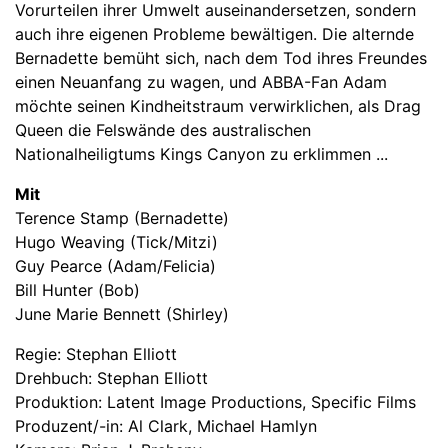
Vorurteilen ihrer Umwelt auseinandersetzen, sondern
auch ihre eigenen Probleme bewältigen. Die alternde
Bernadette bemüht sich, nach dem Tod ihres Freundes
einen Neuanfang zu wagen, und ABBA-Fan Adam
möchte seinen Kindheitstraum verwirklichen, als Drag
Queen die Felswände des australischen
Nationalheiligtums Kings Canyon zu erklimmen ...
Mit
Terence Stamp (Bernadette)
Hugo Weaving (Tick/Mitzi)
Guy Pearce (Adam/Felicia)
Bill Hunter (Bob)
June Marie Bennett (Shirley)
Regie: Stephan Elliott
Drehbuch: Stephan Elliott
Produktion: Latent Image Productions, Specific Films
Produzent/-in: Al Clark, Michael Hamlyn