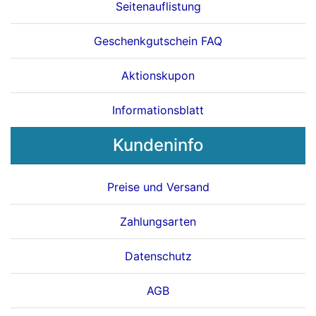
Seitenauflistung
Geschenkgutschein FAQ
Aktionskupon
Informationsblatt
Kundeninfo
Preise und Versand
Zahlungsarten
Datenschutz
AGB