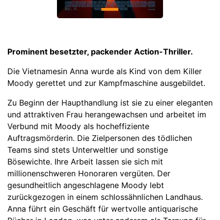
Prominent besetzter, packender Action-Thriller.
Die Vietnamesin Anna wurde als Kind von dem Killer
Moody gerettet und zur Kampfmaschine ausgebildet.
Zu Beginn der Haupthandlung ist sie zu einer eleganten
und attraktiven Frau herangewachsen und arbeitet im
Verbund mit Moody als hocheffiziente
Auftragsmörderin. Die Zielpersonen des tödlichen
Teams sind stets Unterweltler und sonstige
Bösewichte. Ihre Arbeit lassen sie sich mit
millionenschweren Honoraren vergüten. Der
gesundheitlich angeschlagene Moody lebt
zurückgezogen in einem schlossähnlichen Landhaus.
Anna führt ein Geschäft für wertvolle antiquarische