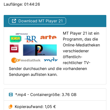
Lauflänge: 01:44:26
Download MT Player 21
MT Player 21 ist ein
Programm, das die
Online-Mediatheken
verschiedener
öffentlich-
rechtlicher TV-
Sender durchsuchen und die vorhandenen
Sendungen auflisten kann.
*.mp4 - Containergröße: 3.76 GB
Kopieraufwand: 1,05 €