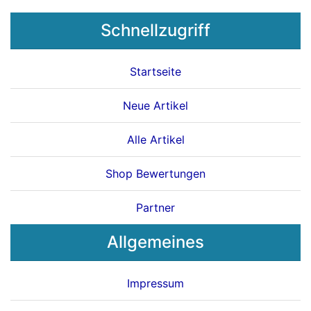
Schnellzugriff
Startseite
Neue Artikel
Alle Artikel
Shop Bewertungen
Partner
Allgemeines
Impressum