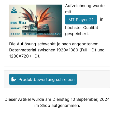
Aufzeichnung wurde
mit
in
MT Player 21
höchster Qualität
gespeichert.
Die Auflösung schwankt je nach angebotenem
Datenmaterial zwischen 1920x1080 (Full HD) und
1280x720 (HD).
Produktbewertung schreiben
Dieser Artikel wurde am Dienstag 10 September, 2024
im Shop aufgenommen.