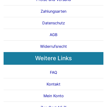
Zahlungsarten
Datenschutz
AGB
Widerrufsrecht
Weitere Links
FAQ
Kontakt
Mein Konto