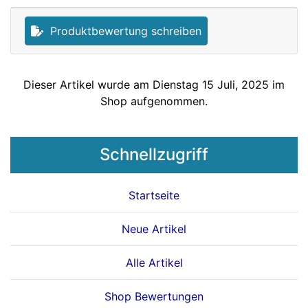
Produktbewertung schreiben
Dieser Artikel wurde am Dienstag 15 Juli, 2025 im
Shop aufgenommen.
Schnellzugriff
Startseite
Neue Artikel
Alle Artikel
Shop Bewertungen