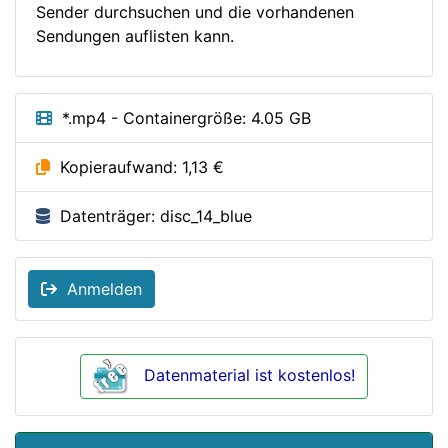
Sender durchsuchen und die vorhandenen
Sendungen auflisten kann.
*.mp4 - Containergröße: 4.05 GB
Kopieraufwand: 1,13 €
Datenträger: disc_14_blue
Anmelden
Datenmaterial ist kostenlos!