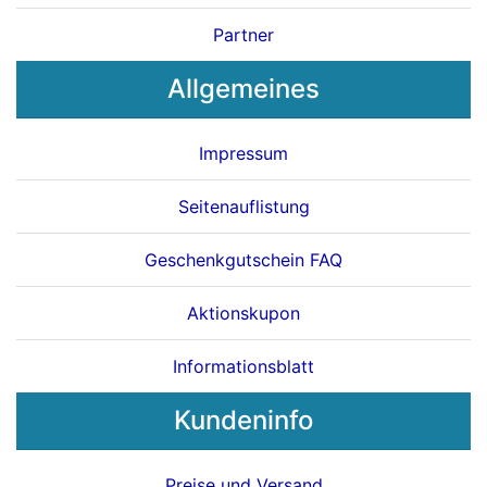
Partner
Allgemeines
Impressum
Seitenauflistung
Geschenkgutschein FAQ
Aktionskupon
Informationsblatt
Kundeninfo
Preise und Versand