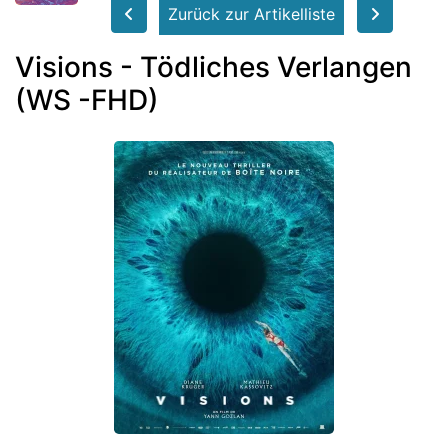
Zurück zur Artikelliste
Visions - Tödliches Verlangen
(WS -FHD)