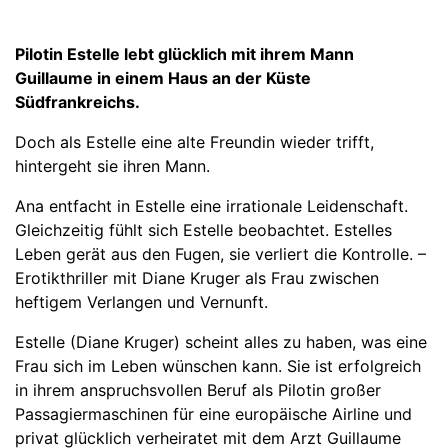
Pilotin Estelle lebt glücklich mit ihrem Mann
Guillaume in einem Haus an der Küste
Südfrankreichs.
Doch als Estelle eine alte Freundin wieder trifft,
hintergeht sie ihren Mann.
Ana entfacht in Estelle eine irrationale Leidenschaft.
Gleichzeitig fühlt sich Estelle beobachtet. Estelles
Leben gerät aus den Fugen, sie verliert die Kontrolle. –
Erotikthriller mit Diane Kruger als Frau zwischen
heftigem Verlangen und Vernunft.
Estelle (Diane Kruger) scheint alles zu haben, was eine
Frau sich im Leben wünschen kann. Sie ist erfolgreich
in ihrem anspruchsvollen Beruf als Pilotin großer
Passagiermaschinen für eine europäische Airline und
privat glücklich verheiratet mit dem Arzt Guillaume