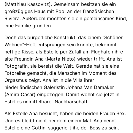
(Matthieu Kassovitz). Gemeinsam besitzen sie ein
großzügiges Haus mit Pool an der französischen
Riviera. Außerdem möchten sie ein gemeinsames Kind,
eine Familie gründen.
Doch das bürgerliche Konstrukt, das einem "Schöner
Wohnen"-Heft entsprungen sein könnte, bekommt
heftige Risse, als Estelle per Zufall am Flughafen ihre
alte Freundin Ana (Marta Nieto) wieder trifft. Ana ist
Fotografin, sie bereist die Welt. Gerade hat sie eine
Fotoreihe gemacht, die Menschen im Moment des
Orgasmus zeigt. Ana ist in die Villa ihrer
niederländischen Galeristin Johana Van Damaker
(Amira Casar) eingezogen. Damit wohnt sie jetzt in
Estelles unmittelbarer Nachbarschaft.
Als Estelle Ana besucht, haben die beiden Frauen Sex.
Und es bleibt nicht bei dem einem Mal. Ana nennt
Estelle eine Göttin, suggeriert ihr, der Boss zu sein,