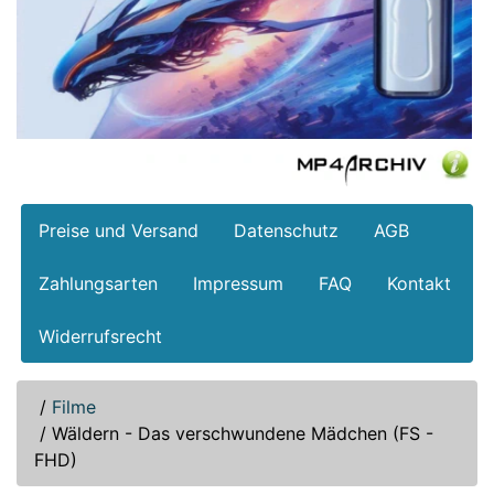
Preise und Versand
Datenschutz
AGB
Zahlungsarten
Impressum
FAQ
Kontakt
Widerrufsrecht
/
Filme
/
Wäldern - Das verschwundene Mädchen (FS -
FHD)