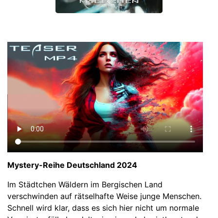
Mystery-Reihe Deutschland 2024
Im Städtchen Wäldern im Bergischen Land
verschwinden auf rätselhafte Weise junge Menschen.
Schnell wird klar, dass es sich hier nicht um normale