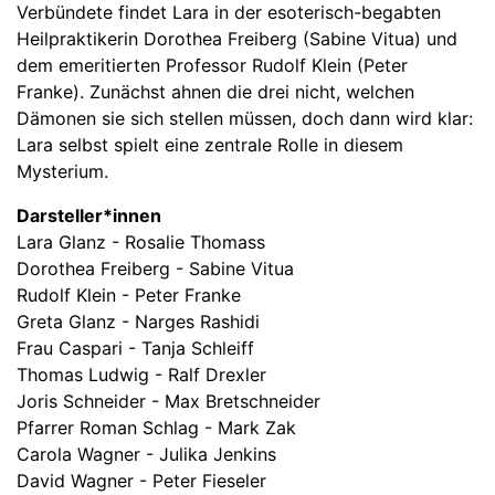
Verbündete findet Lara in der esoterisch-begabten
Heilpraktikerin Dorothea Freiberg (Sabine Vitua) und
dem emeritierten Professor Rudolf Klein (Peter
Franke). Zunächst ahnen die drei nicht, welchen
Dämonen sie sich stellen müssen, doch dann wird klar:
Lara selbst spielt eine zentrale Rolle in diesem
Mysterium.
Darsteller*innen
Lara Glanz - Rosalie Thomass
Dorothea Freiberg - Sabine Vitua
Rudolf Klein - Peter Franke
Greta Glanz - Narges Rashidi
Frau Caspari - Tanja Schleiff
Thomas Ludwig - Ralf Drexler
Joris Schneider - Max Bretschneider
Pfarrer Roman Schlag - Mark Zak
Carola Wagner - Julika Jenkins
David Wagner - Peter Fieseler