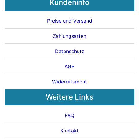
Kundeninfo
Preise und Versand
Zahlungsarten
Datenschutz
AGB
Widerrufsrecht
Weitere Links
FAQ
Kontakt