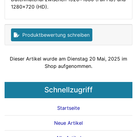
1280x720 (HD).
Produktbewertung schreiben
Dieser Artikel wurde am Dienstag 20 Mai, 2025 im
Shop aufgenommen.
Schnellzugriff
Startseite
Neue Artikel