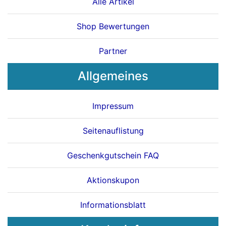
Alle Artikel
Shop Bewertungen
Partner
Allgemeines
Impressum
Seitenauflistung
Geschenkgutschein FAQ
Aktionskupon
Informationsblatt