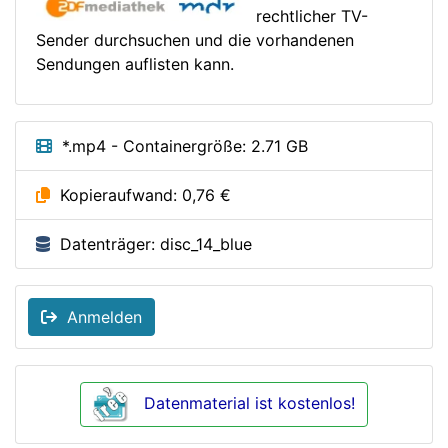
rechtlicher TV-
Sender durchsuchen und die vorhandenen
Sendungen auflisten kann.
*.mp4 - Containergröße: 2.71 GB
Kopieraufwand: 0,76 €
Datenträger: disc_14_blue
Anmelden
Datenmaterial ist kostenlos!