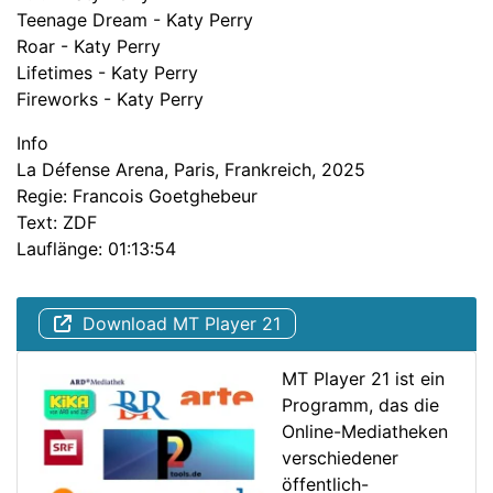
Teenage Dream - Katy Perry
Roar - Katy Perry
Lifetimes - Katy Perry
Fireworks - Katy Perry
Info
La Défense Arena, Paris, Frankreich, 2025
Regie: Francois Goetghebeur
Text: ZDF
Lauflänge: 01:13:54
Download MT Player 21
MT Player 21 ist ein
Programm, das die
Online-Mediatheken
verschiedener
öffentlich-