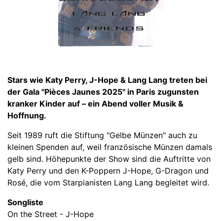
Stars wie Katy Perry, J-Hope & Lang Lang treten bei
der Gala "Pièces Jaunes 2025" in Paris zugunsten
kranker Kinder auf – ein Abend voller Musik &
Hoffnung.
Seit 1989 ruft die Stiftung "Gelbe Münzen" auch zu
kleinen Spenden auf, weil französische Münzen damals
gelb sind. Höhepunkte der Show sind die Auftritte von
Katy Perry und den K-Poppern J-Hope, G-Dragon und
Rosé, die vom Starpianisten Lang Lang begleitet wird.
Songliste
On the Street - J-Hope