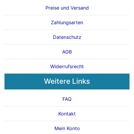
Preise und Versand
Zahlungsarten
Datenschutz
AGB
Widerrufsrecht
Weitere Links
FAQ
Kontakt
Mein Konto