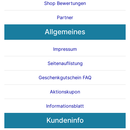
Shop Bewertungen
Partner
Allgemeines
Impressum
Seitenauflistung
Geschenkgutschein FAQ
Aktionskupon
Informationsblatt
Kundeninfo