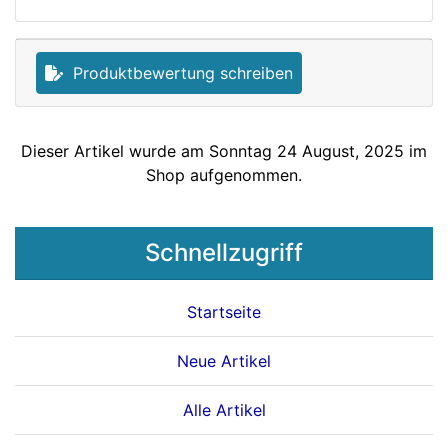
Produktbewertung schreiben
Dieser Artikel wurde am Sonntag 24 August, 2025 im
Shop aufgenommen.
Schnellzugriff
Startseite
Neue Artikel
Alle Artikel