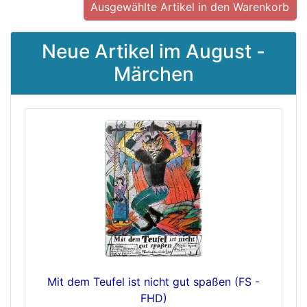
Neue Artikel im August -
Märchen
Mit dem Teufel ist nicht gut spaßen (FS -
FHD)