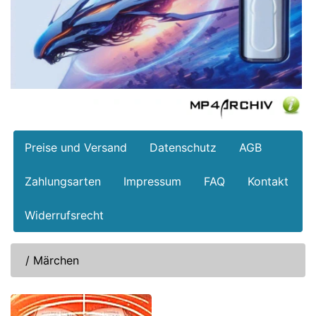
Preise und Versand
Datenschutz
AGB
Zahlungsarten
Impressum
FAQ
Kontakt
Widerrufsrecht
/
Märchen