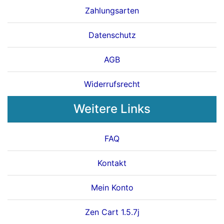
Zahlungsarten
Datenschutz
AGB
Widerrufsrecht
Weitere Links
FAQ
Kontakt
Mein Konto
Zen Cart 1.5.7j