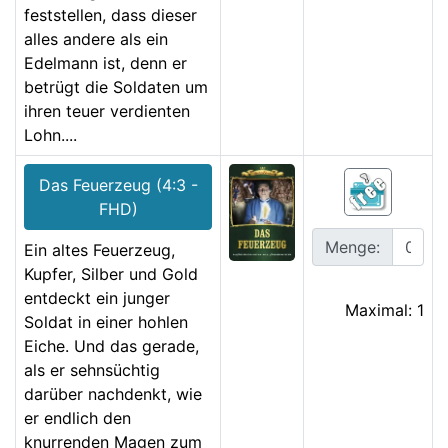
feststellen, dass dieser
alles andere als ein
Edelmann ist, denn er
betrügt die Soldaten um
ihren teuer verdienten
Lohn....
Das Feuerzeug (4:3 -
FHD)
Menge:
Ein altes Feuerzeug,
Kupfer, Silber und Gold
entdeckt ein junger
Maximal: 1
Soldat in einer hohlen
Eiche. Und das gerade,
als er sehnsüchtig
darüber nachdenkt, wie
er endlich den
knurrenden Magen zum