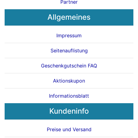
Partner
Allgemeines
Impressum
Seitenauflistung
Geschenkgutschein FAQ
Aktionskupon
Informationsblatt
Kundeninfo
Preise und Versand