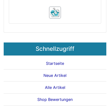
Schnellzugriff
Startseite
Neue Artikel
Alle Artikel
Shop Bewertungen