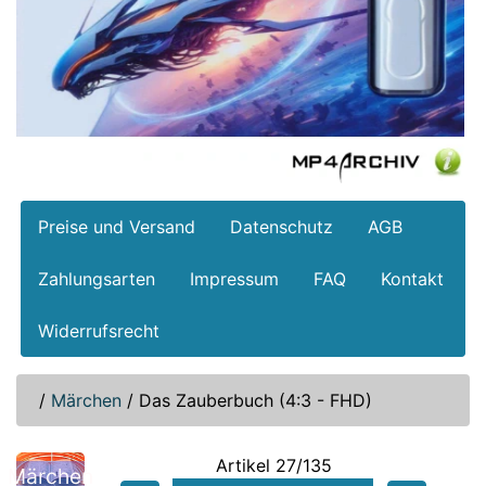
Preise und Versand
Datenschutz
AGB
Zahlungsarten
Impressum
FAQ
Kontakt
Widerrufsrecht
/
Märchen
/
Das Zauberbuch (4:3 - FHD)
Artikel 27/135
Märchen