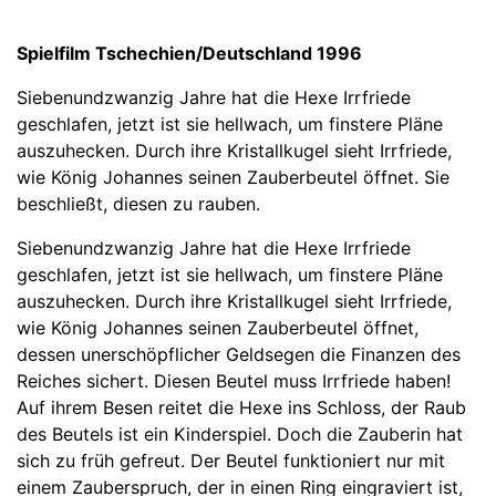
Spielfilm Tschechien/Deutschland 1996
Siebenundzwanzig Jahre hat die Hexe Irrfriede
geschlafen, jetzt ist sie hellwach, um finstere Pläne
auszuhecken. Durch ihre Kristallkugel sieht Irrfriede,
wie König Johannes seinen Zauberbeutel öffnet. Sie
beschließt, diesen zu rauben.
Siebenundzwanzig Jahre hat die Hexe Irrfriede
geschlafen, jetzt ist sie hellwach, um finstere Pläne
auszuhecken. Durch ihre Kristallkugel sieht Irrfriede,
wie König Johannes seinen Zauberbeutel öffnet,
dessen unerschöpflicher Geldsegen die Finanzen des
Reiches sichert. Diesen Beutel muss Irrfriede haben!
Auf ihrem Besen reitet die Hexe ins Schloss, der Raub
des Beutels ist ein Kinderspiel. Doch die Zauberin hat
sich zu früh gefreut. Der Beutel funktioniert nur mit
einem Zauberspruch, der in einen Ring eingraviert ist,