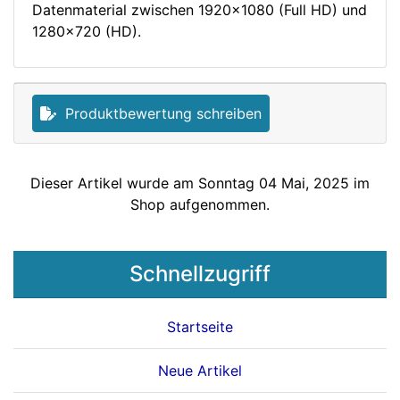
Datenmaterial zwischen 1920x1080 (Full HD) und
1280x720 (HD).
Produktbewertung schreiben
Dieser Artikel wurde am Sonntag 04 Mai, 2025 im
Shop aufgenommen.
Schnellzugriff
Startseite
Neue Artikel