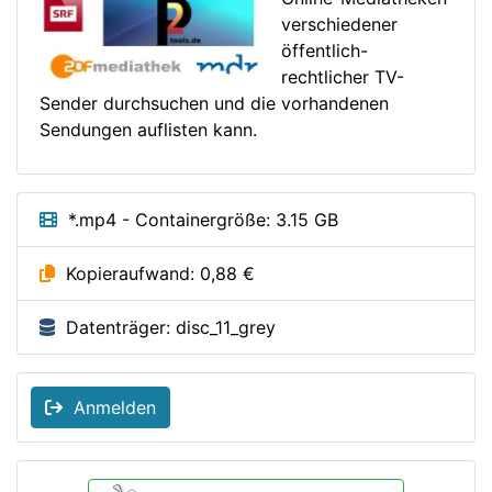
verschiedener
öffentlich-
rechtlicher TV-
Sender durchsuchen und die vorhandenen
Sendungen auflisten kann.
*.mp4 - Containergröße: 3.15 GB
Kopieraufwand: 0,88 €
Datenträger: disc_11_grey
Anmelden