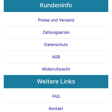
Kundeninfo
Preise und Versand
Zahlungsarten
Datenschutz
AGB
Widerrufsrecht
Weitere Links
FAQ
Kontakt