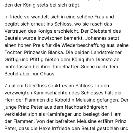
den der König stets bei sich trägt.
Irrfriede verwandelt sich in eine schöne Frau und
begibt sich erneut ins Schloss, wo sie rasch das
Vertrauen des Königs erschleicht. Der Diebstahl des
Beutels wurde inzwischen bemerkt, Johannes setzt
einen hohen Preis für die Wiederbeschaffung aus: seine
Tochter, Prinzessin Blanka. Die beiden Landstreicher
Griffig und Pfiffig bieten dem König ihre Dienste an,
hinterlassen bei ihrer tölpelhaften Suche nach dem
Beutel aber nur Chaos.
Zu allem Überfluss spukt es im Schloss. In den
verzweigten Kaminschächten des Schlosses hält der
Herr der Flammen die Koboldin Melusine gefangen. Der
junge Prinz Peter aus dem Nachbarkönigreich
verkleidet sich als Kaminfeger und besiegt den Herr
der Flammen. Von der befreiten Melusine erfährt Prinz
Peter, dass die Hexe Irrfriede den Beutel gestohlen und