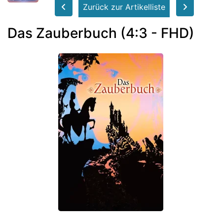
Zurück zur Artikelliste
Das Zauberbuch (4:3 - FHD)