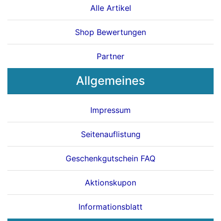
Alle Artikel
Shop Bewertungen
Partner
Allgemeines
Impressum
Seitenauflistung
Geschenkgutschein FAQ
Aktionskupon
Informationsblatt