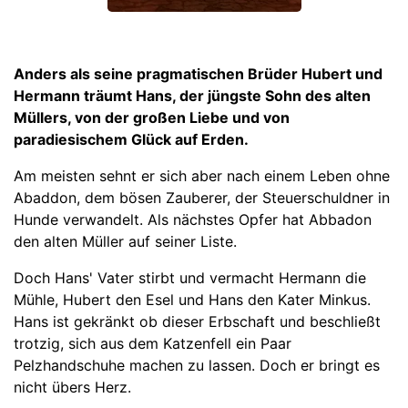
Anders als seine pragmatischen Brüder Hubert und
Hermann träumt Hans, der jüngste Sohn des alten
Müllers, von der großen Liebe und von
paradiesischem Glück auf Erden.
Am meisten sehnt er sich aber nach einem Leben ohne
Abaddon, dem bösen Zauberer, der Steuerschuldner in
Hunde verwandelt. Als nächstes Opfer hat Abbadon
den alten Müller auf seiner Liste.
Doch Hans' Vater stirbt und vermacht Hermann die
Mühle, Hubert den Esel und Hans den Kater Minkus.
Hans ist gekränkt ob dieser Erbschaft und beschließt
trotzig, sich aus dem Katzenfell ein Paar
Pelzhandschuhe machen zu lassen. Doch er bringt es
nicht übers Herz.