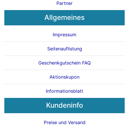
Partner
Allgemeines
Impressum
Seitenauflistung
Geschenkgutschein FAQ
Aktionskupon
Informationsblatt
Kundeninfo
Preise und Versand