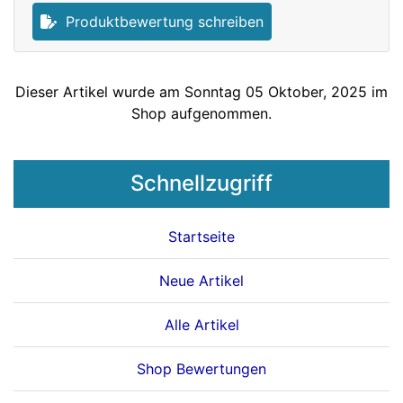
Produktbewertung schreiben
Dieser Artikel wurde am Sonntag 05 Oktober, 2025 im
Shop aufgenommen.
Schnellzugriff
Startseite
Neue Artikel
Alle Artikel
Shop Bewertungen