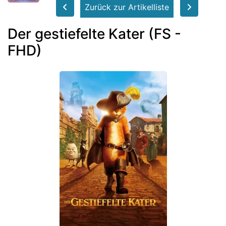
Zurück zur Artikelliste
Der gestiefelte Kater (FS -
FHD)