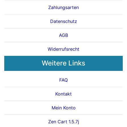
Zahlungsarten
Datenschutz
AGB
Widerrufsrecht
Weitere Links
FAQ
Kontakt
Mein Konto
Zen Cart 1.5.7j