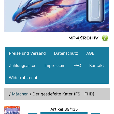
Preise und Versand
Datenschutz
AGB
Zahlungsarten
Impressum
FAQ
Kontakt
Widerrufsrecht
/
Märchen
/
Der gestiefelte Kater (FS - FHD)
Artikel 39/135
Märchen