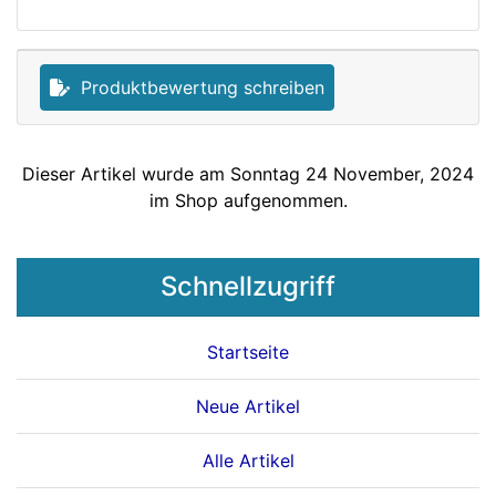
Produktbewertung schreiben
Dieser Artikel wurde am Sonntag 24 November, 2024
im Shop aufgenommen.
Schnellzugriff
Startseite
Neue Artikel
Alle Artikel