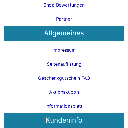
Shop Bewertungen
Partner
Allgemeines
Impressum
Seitenauflistung
Geschenkgutschein FAQ
Aktionskupon
Informationsblatt
Kundeninfo