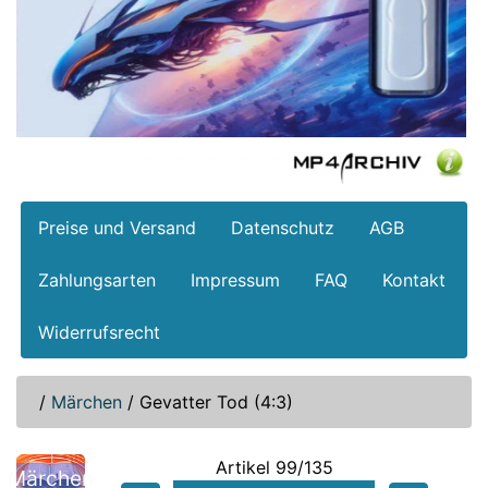
Preise und Versand
Datenschutz
AGB
Zahlungsarten
Impressum
FAQ
Kontakt
Widerrufsrecht
/
Märchen
/
Gevatter Tod (4:3)
Artikel 99/135
Märchen