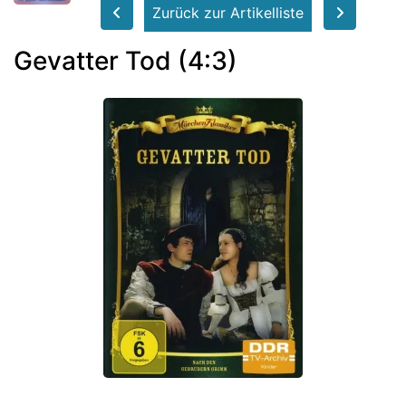
Zurück zur Artikelliste
Gevatter Tod (4:3)