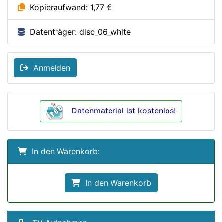
Kopieraufwand: 1,77 €
Datenträger: disc_06_white
Anmelden
Datenmaterial ist kostenlos!
In den Warenkorb:
In den Warenkorb