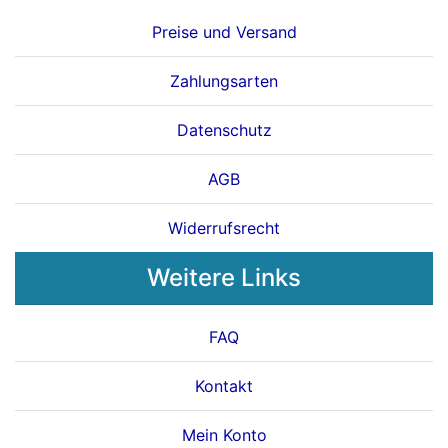
Preise und Versand
Zahlungsarten
Datenschutz
AGB
Widerrufsrecht
Weitere Links
FAQ
Kontakt
Mein Konto