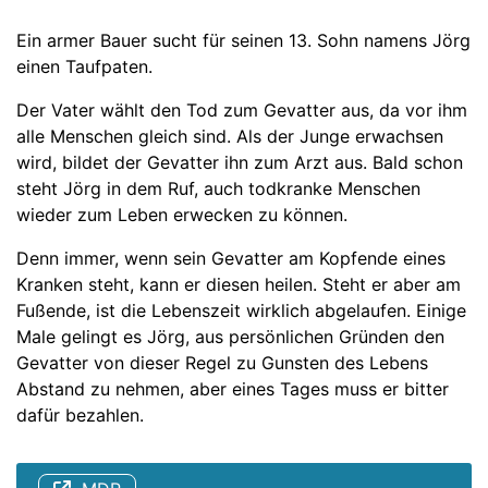
Ein armer Bauer sucht für seinen 13. Sohn namens Jörg
einen Taufpaten.
Der Vater wählt den Tod zum Gevatter aus, da vor ihm
alle Menschen gleich sind. Als der Junge erwachsen
wird, bildet der Gevatter ihn zum Arzt aus. Bald schon
steht Jörg in dem Ruf, auch todkranke Menschen
wieder zum Leben erwecken zu können.
Denn immer, wenn sein Gevatter am Kopfende eines
Kranken steht, kann er diesen heilen. Steht er aber am
Fußende, ist die Lebenszeit wirklich abgelaufen. Einige
Male gelingt es Jörg, aus persönlichen Gründen den
Gevatter von dieser Regel zu Gunsten des Lebens
Abstand zu nehmen, aber eines Tages muss er bitter
dafür bezahlen.