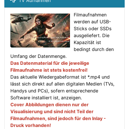
TV Aufnahmen
Filmaufnahmen
werden auf USB-
Sticks oder SSDs
ausgeliefert. Die
Kapazität ist
bedingt durch den
Umfang der Datenmenge.
Das Datenmaterial für die jeweilige
Filmaufnahme ist stets kostenfrei!
Das aktuelle Wiedergabeformat ist *.mp4 und
lässt sich direkt auf allen digitalen Medien (TVs,
Handys und PCs), sofern entsprechende
Software installiert ist, anzeigen.
Cover Abbildungen dienen nur der
Visualisierung und sind nicht Teil der
Filmaufnahmen, sind jedoch für den Inlay -
Druck vorhanden!