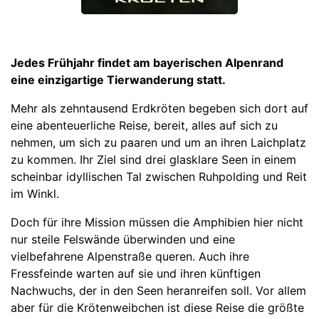
Jedes Frühjahr findet am bayerischen Alpenrand
eine einzigartige Tierwanderung statt.
Mehr als zehntausend Erdkröten begeben sich dort auf
eine abenteuerliche Reise, bereit, alles auf sich zu
nehmen, um sich zu paaren und um an ihren Laichplatz
zu kommen. Ihr Ziel sind drei glasklare Seen in einem
scheinbar idyllischen Tal zwischen Ruhpolding und Reit
im Winkl.
Doch für ihre Mission müssen die Amphibien hier nicht
nur steile Felswände überwinden und eine
vielbefahrene Alpenstraße queren. Auch ihre
Fressfeinde warten auf sie und ihren künftigen
Nachwuchs, der in den Seen heranreifen soll. Vor allem
aber für die Krötenweibchen ist diese Reise die größte