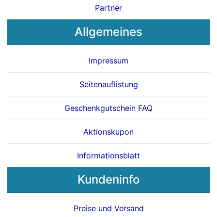
Partner
Allgemeines
Impressum
Seitenauflistung
Geschenkgutschein FAQ
Aktionskupon
Informationsblatt
Kundeninfo
Preise und Versand