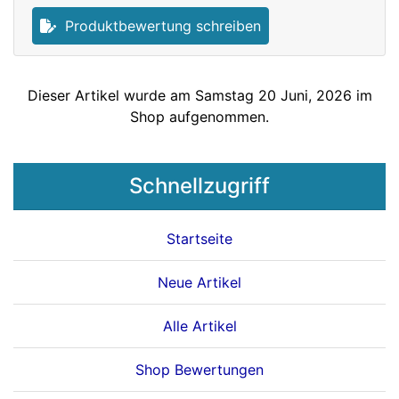
Produktbewertung schreiben
Dieser Artikel wurde am Samstag 20 Juni, 2026 im
Shop aufgenommen.
Schnellzugriff
Startseite
Neue Artikel
Alle Artikel
Shop Bewertungen