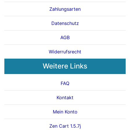
Zahlungsarten
Datenschutz
AGB
Widerrufsrecht
Weitere Links
FAQ
Kontakt
Mein Konto
Zen Cart 1.5.7j