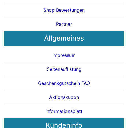
Shop Bewertungen
Partner
Allgemeines
Impressum
Seitenauflistung
Geschenkgutschein FAQ
Aktionskupon
Informationsblatt
Kundeninfo