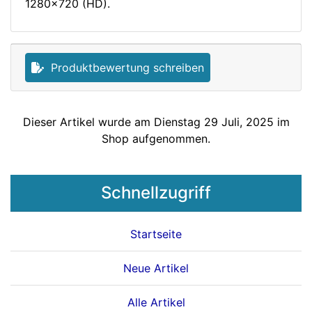
1280x720 (HD).
Produktbewertung schreiben
Dieser Artikel wurde am Dienstag 29 Juli, 2025 im
Shop aufgenommen.
Schnellzugriff
Startseite
Neue Artikel
Alle Artikel