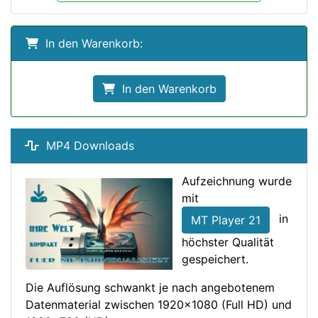
In den Warenkorb:
In den Warenkorb
MP4 Downloads
Aufzeichnung wurde
mit
in
MT Player 21
höchster Qualität
gespeichert.
Die Auflösung schwankt je nach angebotenem
Datenmaterial zwischen 1920x1080 (Full HD) und