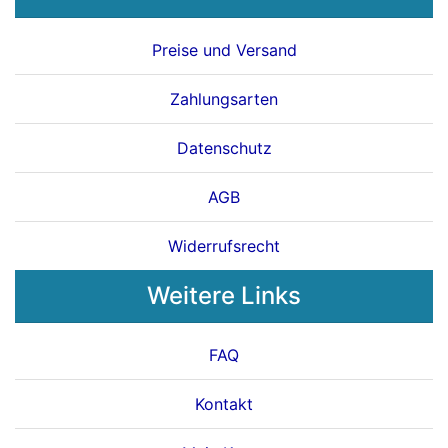
Preise und Versand
Zahlungsarten
Datenschutz
AGB
Widerrufsrecht
Weitere Links
FAQ
Kontakt