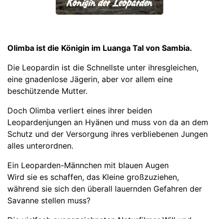
Olimba ist die Königin im Luanga Tal von Sambia.
Die Leopardin ist die Schnellste unter ihresgleichen,
eine gnadenlose Jägerin, aber vor allem eine
beschützende Mutter.
Doch Olimba verliert eines ihrer beiden
Leopardenjungen an Hyänen und muss von da an dem
Schutz und der Versorgung ihres verbliebenen Jungen
alles unterordnen.
Ein Leoparden-Männchen mit blauen Augen
Wird sie es schaffen, das Kleine großzuziehen,
während sie sich den überall lauernden Gefahren der
Savanne stellen muss?