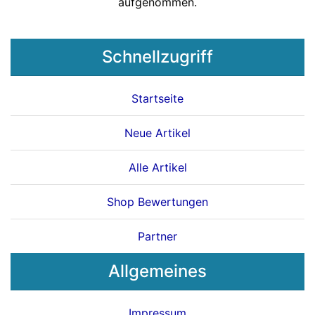
aufgenommen.
Schnellzugriff
Startseite
Neue Artikel
Alle Artikel
Shop Bewertungen
Partner
Allgemeines
Impressum