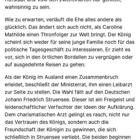
wahnsinnig zu sein.
Wie zu erwarten, verläuft die Ehe alles andere als
glücklich. Das ändert sich auch nicht, als Caroline
Mathilde einen Thronfolger zur Welt bringt. Der König
scheint sich weder für seine junge Familie noch für das
politische Tagesgeschäft zu interessieren. Er zieht es
vor, sich in den örtlichen Bordellen zu vergnügen oder
auf ausgedehnte Reisen zu gehen.
Als der König im Ausland einen Zusammenbruch
erleidet, beschließt der Ministerrat, ihm einen Leibarzt
zur Seite zu stellen. Die Wahl fällt auf den Deutschen
Johann Friedrich Struensee. Dieser ist ein Freigeist und
leidenschaftlicher Verfechter der Ideen der Aufklärung.
Dem charismatischen Arzt gelingt es rasch, nicht nur
das Vertrauen des Königs, sondern auch die
Freundschaft der Königin zu gewinnen, die sich
schließlich in Struensee verliebt. Die beiden beginnen