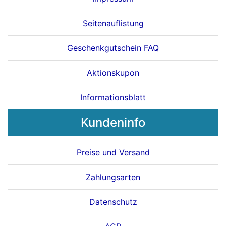
Seitenauflistung
Geschenkgutschein FAQ
Aktionskupon
Informationsblatt
Kundeninfo
Preise und Versand
Zahlungsarten
Datenschutz