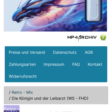
Preise und Versand
Datenschutz
AGB
Zahlungsarten
Impressum
FAQ
Kontakt
Widerrufsrecht
/
Retro - Mix
/
Die Königin und der Leibarzt (WS - FHD)
Retro -