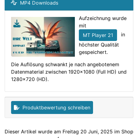
MP4 Downloads
Aufzeichnung wurde
mit
in
MT Player 21
höchster Qualität
gespeichert.
Die Auflösung schwankt je nach angebotenem
Datenmaterial zwischen 1920x1080 (Full HD) und
1280x720 (HD).
Produktbewertung schreiben
Dieser Artikel wurde am Freitag 20 Juni, 2025 im Shop