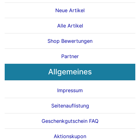
Neue Artikel
Alle Artikel
Shop Bewertungen
Partner
Allgemeines
Impressum
Seitenauflistung
Geschenkgutschein FAQ
Aktionskupon