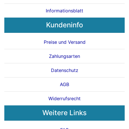
Informationsblatt
Kundeninfo
Preise und Versand
Zahlungsarten
Datenschutz
AGB
Widerrufsrecht
Weitere Links