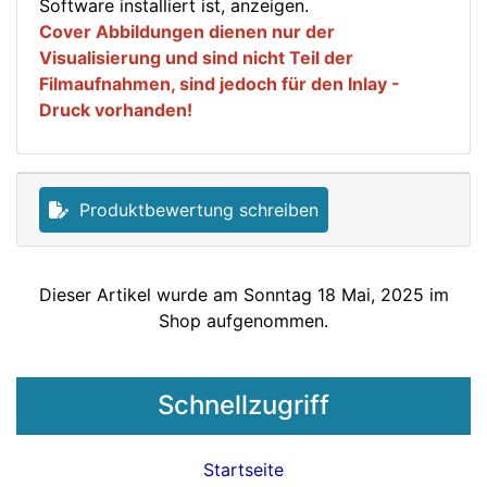
Software installiert ist, anzeigen.
Cover Abbildungen dienen nur der
Visualisierung und sind nicht Teil der
Filmaufnahmen, sind jedoch für den Inlay -
Druck vorhanden!
Produktbewertung schreiben
Dieser Artikel wurde am Sonntag 18 Mai, 2025 im
Shop aufgenommen.
Schnellzugriff
Startseite