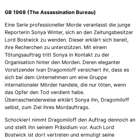
GB 1968 (The Assassination Bureau‎)
Eine Serie professioneller Morde veranlasst die junge
Reporterin Sonya Winter, sich an den Zeitungsbesitzer
Lord Bostwick zu wenden. Dieser erklärt sich bereit,
ihre Recherchen zu unterstützen. Mit einem
Tötungsauftrag tritt Sonya in Kontakt zu der
Organisation hinter den Morden. Deren eleganter
Vorsitzender Ivan Dragomiloff versichert ihr, dass es
sich bei dem Unternehmen um eine Gruppe
internationaler Mörder handele, die nur töten, wenn
das Opfer den Tod verdient habe.
Überraschenderweise erklärt Sonya ihn, Dragomiloff
selbst, zum Ziel ihres Mordauftrags.
Schockiert nimmt Dragomiloff den Auftrag dennoch an
und stellt ihn seinem Präsidium vor. Auch Lord
Bostwick ist dort vertreten und ermutigt seine