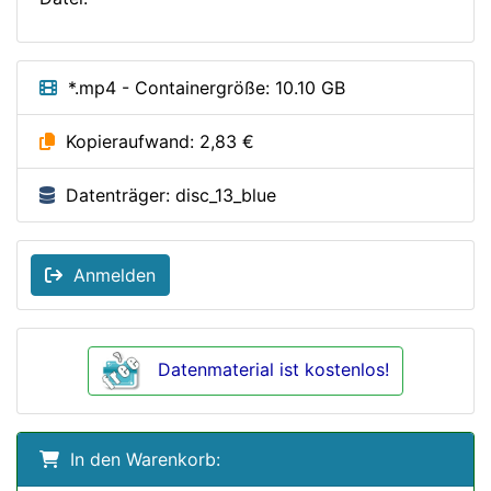
*.mp4 - Containergröße: 10.10 GB
Kopieraufwand: 2,83 €
Datenträger: disc_13_blue
Anmelden
Datenmaterial ist kostenlos!
In den Warenkorb: