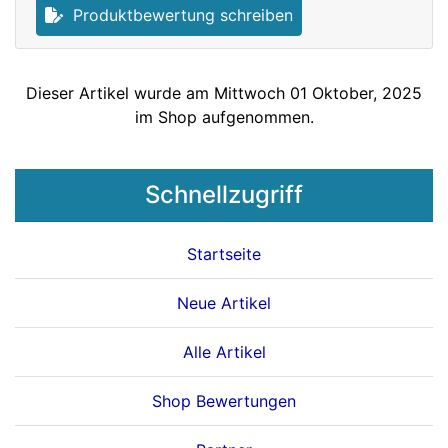
Produktbewertung schreiben
Dieser Artikel wurde am Mittwoch 01 Oktober, 2025
im Shop aufgenommen.
Schnellzugriff
Startseite
Neue Artikel
Alle Artikel
Shop Bewertungen