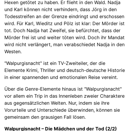
Hexen getötet zu haben. Er flieht in den Wald. Nadja
und Karl können nicht verhindern, dass Jörg in den
Todesstreifen an der Grenze eindringt und erschossen
wird. Für Karl, Wieditz und Pölz ist klar: Der Mörder ist
tot. Doch Nadja hat Zweifel, sie befürchtet, dass der
Mörder frei ist und weiter töten wird. Doch ihr Mandat
wird nicht verlängert, man verabschiedet Nadja in den
Westen.
"Walpurgisnacht" ist ein TV-Zweiteiler, der die
Elemente Krimi, Thriller und deutsch-deutsche Historie
in einer spannenden und emotionalen Reise vereint.
Über die Genre-Elemente hinaus ist "Walpurgisnacht"
vor allem ein Trip in das Innenleben zweier Charaktere
aus gegensätzlichen Welten. Nur, indem sie ihre
Vorurteile und Unterschiede überwinden, können sie
gemeinsam den grausigen Fall lösen.
Walpurgisnacht – Die Mädchen und der Tod (2/2)