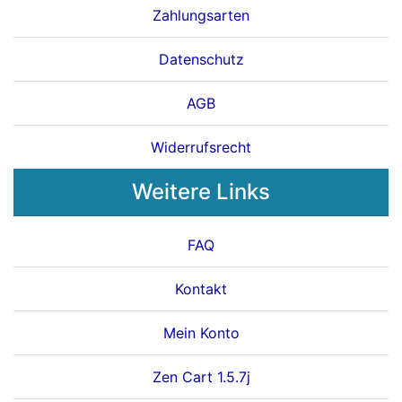
Zahlungsarten
Datenschutz
AGB
Widerrufsrecht
Weitere Links
FAQ
Kontakt
Mein Konto
Zen Cart 1.5.7j