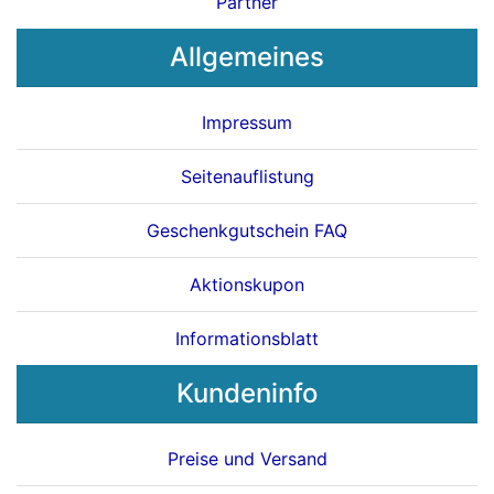
Partner
Allgemeines
Impressum
Seitenauflistung
Geschenkgutschein FAQ
Aktionskupon
Informationsblatt
Kundeninfo
Preise und Versand