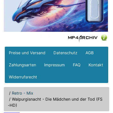
Preise und Versand
Datenschutz
AGB
Zahlungsarten
Impressum
FAQ
Kontakt
Widerrufsrecht
/
Retro - Mix
/
Walpurgisnacht - Die Mädchen und der Tod (FS
-HD)