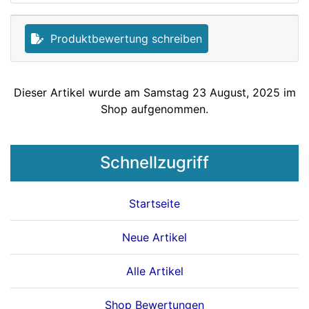
Produktbewertung schreiben
Dieser Artikel wurde am Samstag 23 August, 2025 im
Shop aufgenommen.
Schnellzugriff
Startseite
Neue Artikel
Alle Artikel
Shop Bewertungen