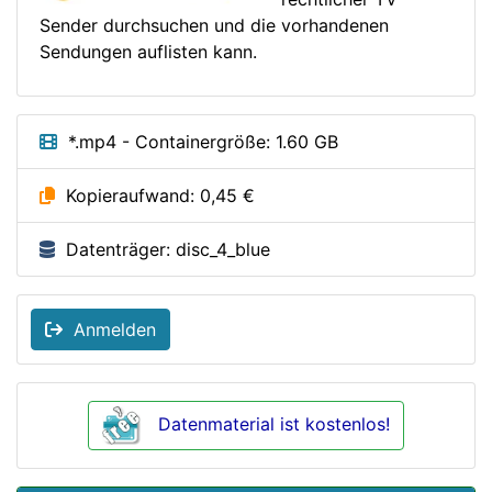
Sender durchsuchen und die vorhandenen
Sendungen auflisten kann.
*.mp4 - Containergröße: 1.60 GB
Kopieraufwand: 0,45 €
Datenträger: disc_4_blue
Anmelden
Datenmaterial ist kostenlos!