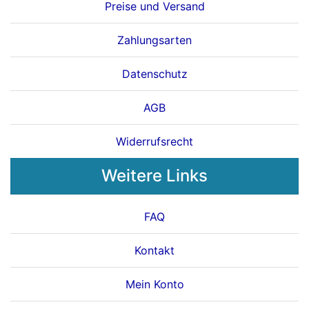
Preise und Versand
Zahlungsarten
Datenschutz
AGB
Widerrufsrecht
Weitere Links
FAQ
Kontakt
Mein Konto