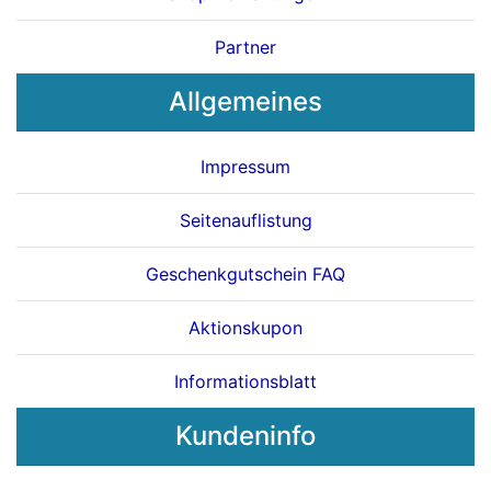
Partner
Allgemeines
Impressum
Seitenauflistung
Geschenkgutschein FAQ
Aktionskupon
Informationsblatt
Kundeninfo