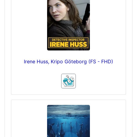
Irene Huss, Kripo Göteborg (FS - FHD)