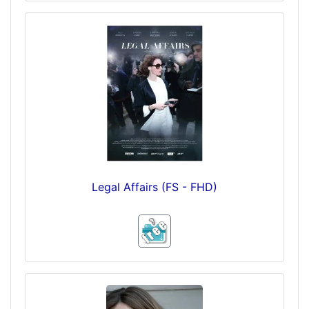
Legal Affairs (FS - FHD)