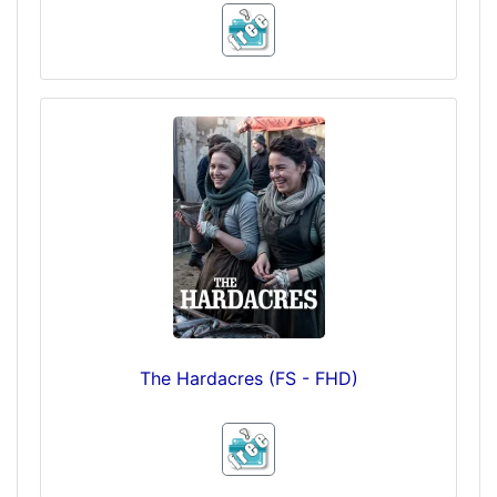
The Hardacres (FS - FHD)