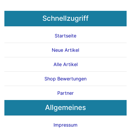
Schnellzugriff
Startseite
Neue Artikel
Alle Artikel
Shop Bewertungen
Partner
Allgemeines
Impressum