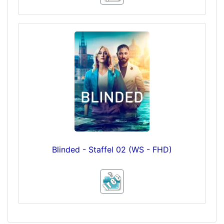
Blinded - Staffel 02 (WS - FHD)