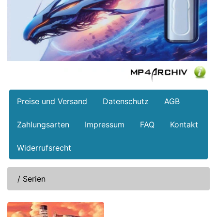
Preise und Versand
Datenschutz
AGB
Zahlungsarten
Impressum
FAQ
Kontakt
Widerrufsrecht
/
Serien