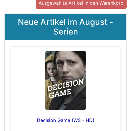
Neue Artikel im August -
Serien
Decision Game (WS - HD)