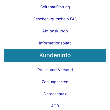
Seitenauflistung
Geschenkgutschein FAQ
Aktionskupon
Informationsblatt
Kundeninfo
Preise und Versand
Zahlungsarten
Datenschutz
AGB