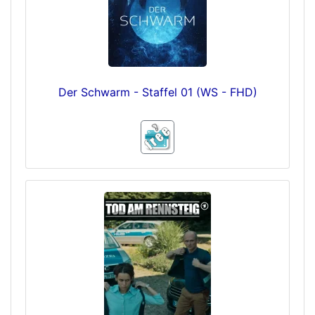
Der Schwarm - Staffel 01 (WS - FHD)