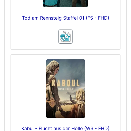
Tod am Rennsteig Staffel 01 (FS - FHD)
Kabul - Flucht aus der Hölle (WS - FHD)