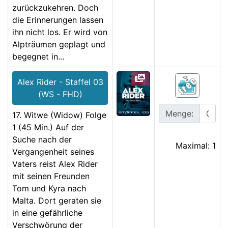
zurückzukehren. Doch
die Erinnerungen lassen
ihn nicht los. Er wird von
Alpträumen geplagt und
begegnet in...
Alex Rider - Staffel 03
(WS - FHD)
Menge:
17. Witwe (Widow) Folge
1 (45 Min.) Auf der
Suche nach der
Maximal: 1
Vergangenheit seines
Vaters reist Alex Rider
mit seinen Freunden
Tom und Kyra nach
Malta. Dort geraten sie
in eine gefährliche
Verschwörung der