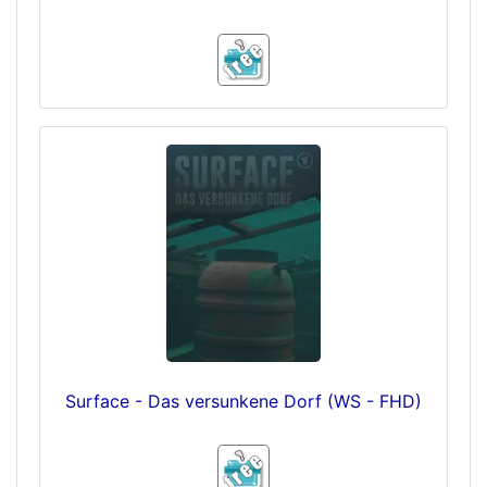
Surface - Das versunkene Dorf (WS - FHD)