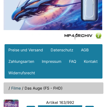
Preise und Versand
Datenschutz
AGB
Zahlungsarten
Impressum
FAQ
Kontakt
Widerrufsrecht
/
Filme
/
Das Auge (FS - FHD)
Artikel 163/992
Filme