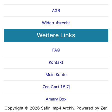
AGB
Widerrufsrecht
Weitere Links
FAQ
Kontakt
Mein Konto
Zen Cart 1.5.7j
Amary Box
Copyright © 2026
Safini mp4 Archiv
. Powered by
Zen