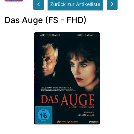
Zurück zur Artikelliste
Das Auge (FS - FHD)