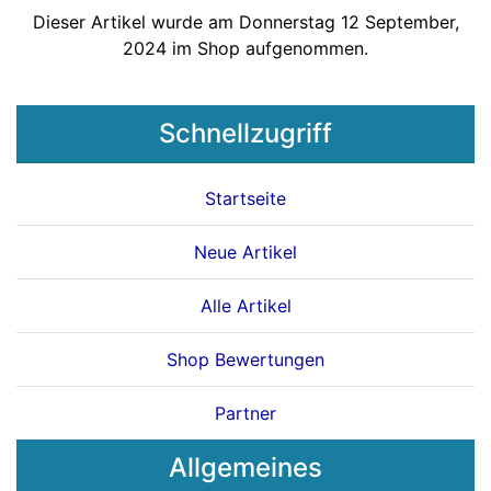
Dieser Artikel wurde am Donnerstag 12 September,
2024 im Shop aufgenommen.
Schnellzugriff
Startseite
Neue Artikel
Alle Artikel
Shop Bewertungen
Partner
Allgemeines