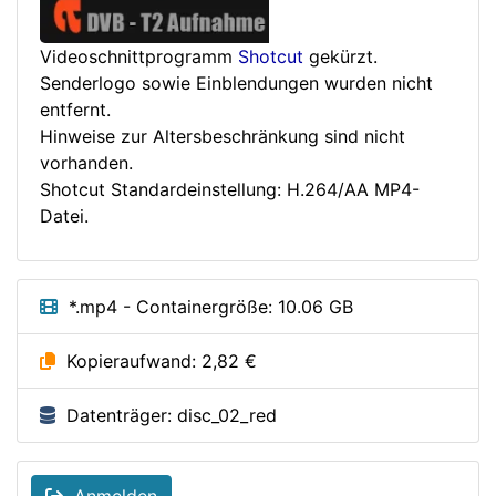
Videoschnittprogramm
Shotcut
gekürzt.
Senderlogo sowie Einblendungen wurden nicht
entfernt.
Hinweise zur Altersbeschränkung sind nicht
vorhanden.
Shotcut Standardeinstellung: H.264/AA MP4-
Datei.
*.mp4 - Containergröße: 10.06 GB
Kopieraufwand: 2,82 €
Datenträger: disc_02_red