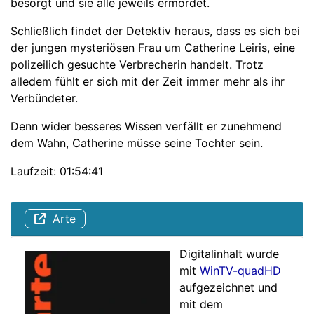
besorgt und sie alle jeweils ermordet.
Schließlich findet der Detektiv heraus, dass es sich bei
der jungen mysteriösen Frau um Catherine Leiris, eine
polizeilich gesuchte Verbrecherin handelt. Trotz
alledem fühlt er sich mit der Zeit immer mehr als ihr
Verbündeter.
Denn wider besseres Wissen verfällt er zunehmend
dem Wahn, Catherine müsse seine Tochter sein.
Laufzeit: 01:54:41
Arte
Digitalinhalt wurde
mit
WinTV-quadHD
aufgezeichnet und
mit dem