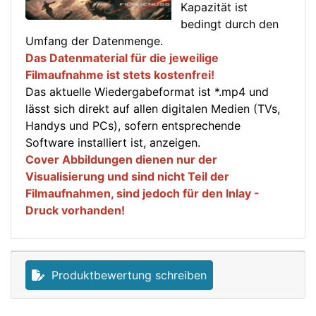
Kapazität ist
bedingt durch den
Umfang der Datenmenge.
Das Datenmaterial für die jeweilige
Filmaufnahme ist stets kostenfrei!
Das aktuelle Wiedergabeformat ist *.mp4 und
lässt sich direkt auf allen digitalen Medien (TVs,
Handys und PCs), sofern entsprechende
Software installiert ist, anzeigen.
Cover Abbildungen dienen nur der
Visualisierung und sind nicht Teil der
Filmaufnahmen, sind jedoch für den Inlay -
Druck vorhanden!
Produktbewertung schreiben