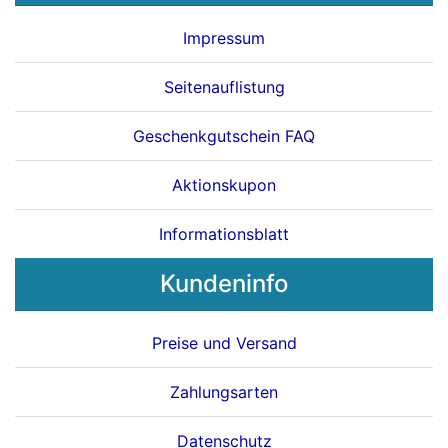
Impressum
Seitenauflistung
Geschenkgutschein FAQ
Aktionskupon
Informationsblatt
Kundeninfo
Preise und Versand
Zahlungsarten
Datenschutz