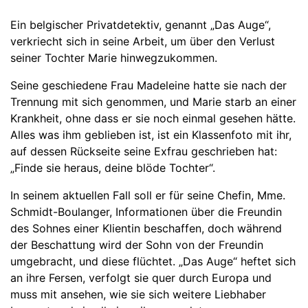
Ein belgischer Privatdetektiv, genannt „Das Auge“,
verkriecht sich in seine Arbeit, um über den Verlust
seiner Tochter Marie hinwegzukommen.
Seine geschiedene Frau Madeleine hatte sie nach der
Trennung mit sich genommen, und Marie starb an einer
Krankheit, ohne dass er sie noch einmal gesehen hätte.
Alles was ihm geblieben ist, ist ein Klassenfoto mit ihr,
auf dessen Rückseite seine Exfrau geschrieben hat:
„Finde sie heraus, deine blöde Tochter“.
In seinem aktuellen Fall soll er für seine Chefin, Mme.
Schmidt-Boulanger, Informationen über die Freundin
des Sohnes einer Klientin beschaffen, doch während
der Beschattung wird der Sohn von der Freundin
umgebracht, und diese flüchtet. „Das Auge“ heftet sich
an ihre Fersen, verfolgt sie quer durch Europa und
muss mit ansehen, wie sie sich weitere Liebhaber