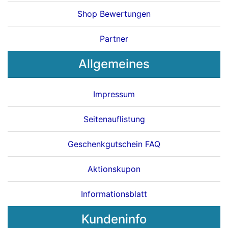
Shop Bewertungen
Partner
Allgemeines
Impressum
Seitenauflistung
Geschenkgutschein FAQ
Aktionskupon
Informationsblatt
Kundeninfo