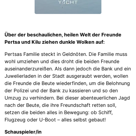
Über der beschaulichen, heilen Welt der Freunde
Pertsa und Kilu ziehen dunkle Wolken auf:
Pertsas Familie steckt in Geldnöten. Die Familie muss
wohl umziehen und dies droht die beiden Freunde
auseinanderzureißen. Als dann jedoch die Bank und ein
Juwelierladen in der Stadt ausgeraubt werden, wollen
die Freunde die Beute wiederfinden, um die Belohnung
der Polizei und der Bank zu kassieren und so den
Umzug zu verhindern. Bei dieser abenteuerlichen Jagd
nach der Beute, die ihre Freundschaft retten soll,
setzen die beiden alles in Bewegung: ob Schiff,
Flugzeug oder U-Boot – alles selbst gebaut!
Schauspieler/in