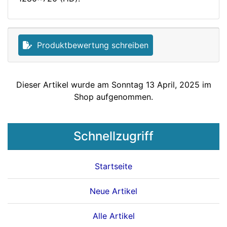
Produktbewertung schreiben
Dieser Artikel wurde am Sonntag 13 April, 2025 im
Shop aufgenommen.
Schnellzugriff
Startseite
Neue Artikel
Alle Artikel