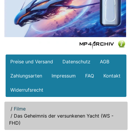
Preise und Versand
Datenschutz
AGB
Zahlungsarten
Impressum
FAQ
Kontakt
Widerrufsrecht
/
Filme
/
Das Geheimnis der versunkenen Yacht (WS -
FHD)