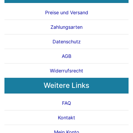
Preise und Versand
Zahlungsarten
Datenschutz
AGB
Widerrufsrecht
Weitere Links
FAQ
Kontakt
Mein Konto