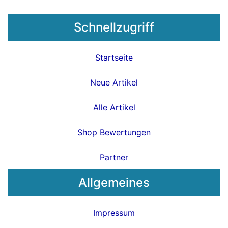
Schnellzugriff
Startseite
Neue Artikel
Alle Artikel
Shop Bewertungen
Partner
Allgemeines
Impressum