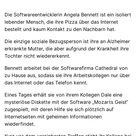
Die Softwareentwicklerin Angela Bennett ist ein isoliert
lebender Mensch, die ihre Pizza über das Internet
bestellt und kaum Kontakt zu den Nachbarn hat.
Die einzige soziale Bezugsperson ist ihre an Alzheimer
erkrankte Mutter, die aber aufgrund der Krankheit ihre
Tochter nicht wiedererkennt.
Bennett arbeitet bei der Softwarefirma Cathedral von
zu Hause aus, sodass sie ihre Arbeitskollegen nur über
das Internet oder das Telefon kennt.
Eines Tages erhält sie von ihrem Kollegen Dale eine
mysteriöse Diskette mit der Software „Mozarts Geist“
zugespielt, mit deren Hilfe sie sich plötzlich auf
Internetseiten mit geheimen Informationen
wiederfindet.