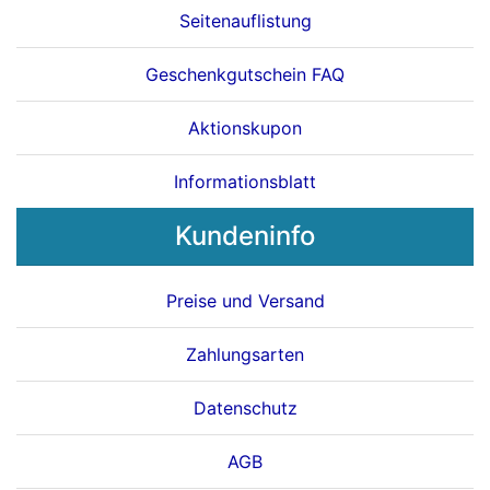
Seitenauflistung
Geschenkgutschein FAQ
Aktionskupon
Informationsblatt
Kundeninfo
Preise und Versand
Zahlungsarten
Datenschutz
AGB