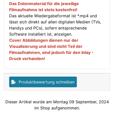
Das Datenmaterial für die jeweilige
Filmaufnahme ist stets kostenfrei!
Das aktuelle Wiedergabeformat ist *.mp4 und
lässt sich direkt auf allen digitalen Medien (TVs,
Handys und PCs), sofern entsprechende
Software installiert ist, anzeigen.
Cover Abbildungen dienen nur der
Visualisierung und sind nicht Teil der
Filmaufnahmen, sind jedoch für den Inlay -
Druck vorhanden!
Produktbewertung schreiben
Dieser Artikel wurde am Montag 09 September, 2024
im Shop aufgenommen.