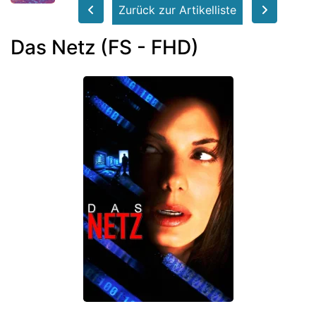
Zurück zur Artikelliste
Das Netz (FS - FHD)