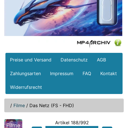
Preise und Versand
Datenschutz
AGB
Zahlungsarten
Impressum
FAQ
Kontakt
Widerrufsrecht
/
Filme
/
Das Netz (FS - FHD)
Artikel 188/992
Filme