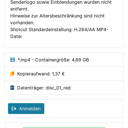
Senderlogo sowie Einblendungen wurden nicht
entfernt.
Hinweise zur Altersbeschränkung sind nicht
vorhanden.
Shotcut Standardeinstellung: H.264/AA MP4-
Datei
*.mp4 - Containergröße: 4.89 GB
Kopieraufwand: 1,37 €
Datenträger: disc_01_red
Anmelden