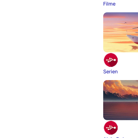
Filme
Serien