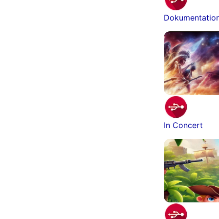
Dokumentatio
In Concert