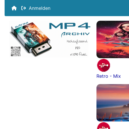
Anmelden
Retro - Mix