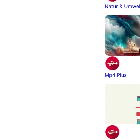
Natur & Umwel
Mp4 Plus