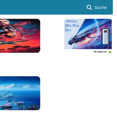
Suche