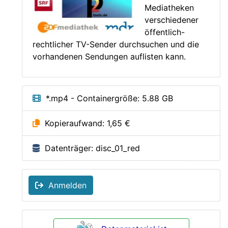
Mediatheken
verschiedener
öffentlich-
rechtlicher TV-Sender durchsuchen und die
vorhandenen Sendungen auflisten kann.
*.mp4 - Containergröße: 5.88 GB
Kopieraufwand: 1,65 €
Datenträger: disc_01_red
Anmelden