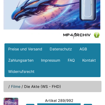
Preise und Versand
Datenschutz
AGB
Zahlungsarten
Impressum
FAQ
Kontakt
Widerrufsrecht
/
Filme
/
Die Akte (WS - FHD)
Artikel 289/992
Filme