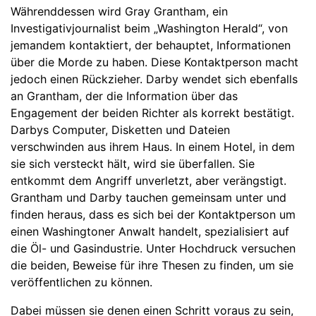
Währenddessen wird Gray Grantham, ein
Investigativjournalist beim „Washington Herald“, von
jemandem kontaktiert, der behauptet, Informationen
über die Morde zu haben. Diese Kontaktperson macht
jedoch einen Rückzieher. Darby wendet sich ebenfalls
an Grantham, der die Information über das
Engagement der beiden Richter als korrekt bestätigt.
Darbys Computer, Disketten und Dateien
verschwinden aus ihrem Haus. In einem Hotel, in dem
sie sich versteckt hält, wird sie überfallen. Sie
entkommt dem Angriff unverletzt, aber verängstigt.
Grantham und Darby tauchen gemeinsam unter und
finden heraus, dass es sich bei der Kontaktperson um
einen Washingtoner Anwalt handelt, spezialisiert auf
die Öl- und Gasindustrie. Unter Hochdruck versuchen
die beiden, Beweise für ihre Thesen zu finden, um sie
veröffentlichen zu können.
Dabei müssen sie denen einen Schritt voraus zu sein,