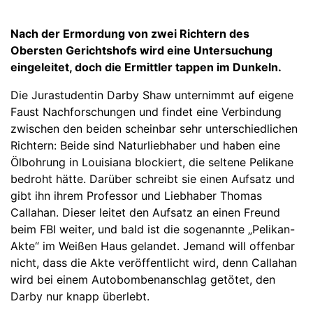
Nach der Ermordung von zwei Richtern des
Obersten Gerichtshofs wird eine Untersuchung
eingeleitet, doch die Ermittler tappen im Dunkeln.
Die Jurastudentin Darby Shaw unternimmt auf eigene
Faust Nachforschungen und findet eine Verbindung
zwischen den beiden scheinbar sehr unterschiedlichen
Richtern: Beide sind Naturliebhaber und haben eine
Ölbohrung in Louisiana blockiert, die seltene Pelikane
bedroht hätte. Darüber schreibt sie einen Aufsatz und
gibt ihn ihrem Professor und Liebhaber Thomas
Callahan. Dieser leitet den Aufsatz an einen Freund
beim FBI weiter, und bald ist die sogenannte „Pelikan-
Akte“ im Weißen Haus gelandet. Jemand will offenbar
nicht, dass die Akte veröffentlicht wird, denn Callahan
wird bei einem Autobombenanschlag getötet, den
Darby nur knapp überlebt.