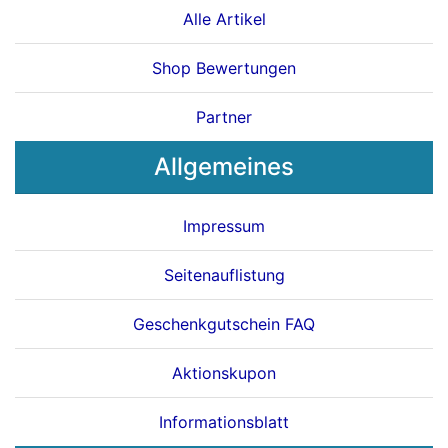
Alle Artikel
Shop Bewertungen
Partner
Allgemeines
Impressum
Seitenauflistung
Geschenkgutschein FAQ
Aktionskupon
Informationsblatt