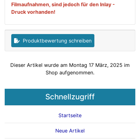
Filmaufnahmen, sind jedoch für den Inlay -
Druck vorhanden!
Produktbewertung schreiben
Dieser Artikel wurde am Montag 17 März, 2025 im
Shop aufgenommen.
Schnellzugriff
Startseite
Neue Artikel