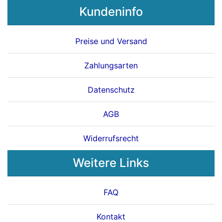
Kundeninfo
Preise und Versand
Zahlungsarten
Datenschutz
AGB
Widerrufsrecht
Weitere Links
FAQ
Kontakt