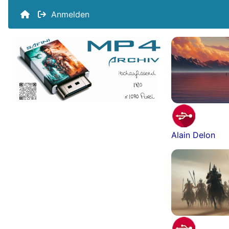
Anmelden
Alain Delon