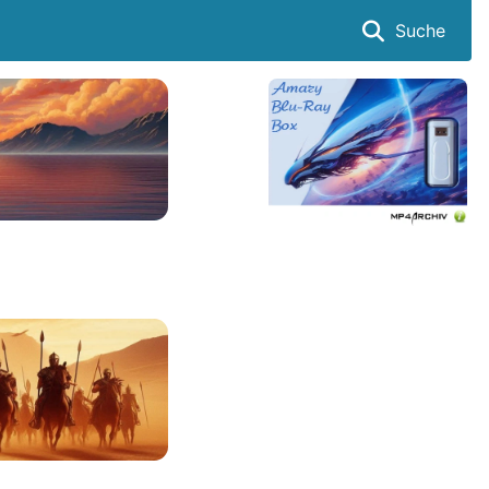
Suche