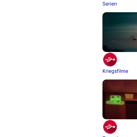
Serien
Kriegsfilme