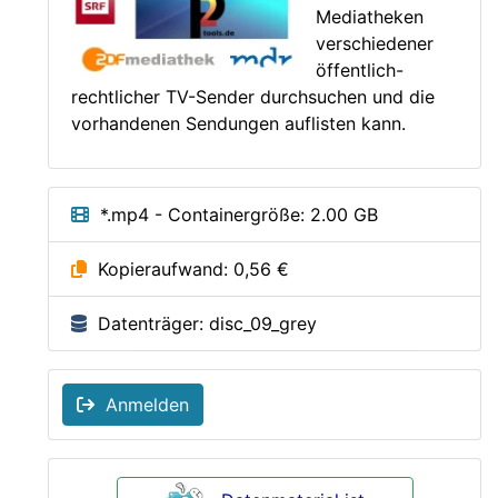
Mediatheken
verschiedener
öffentlich-
rechtlicher TV-Sender durchsuchen und die
vorhandenen Sendungen auflisten kann.
*.mp4 - Containergröße: 2.00 GB
Kopieraufwand: 0,56 €
Datenträger: disc_09_grey
Anmelden