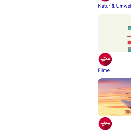
Natur & Umwel
Filme