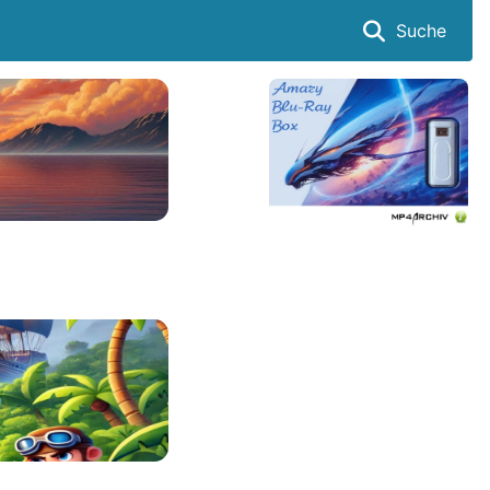
Suche