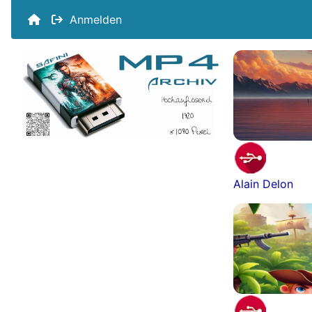
Anmelden
Alain Delon