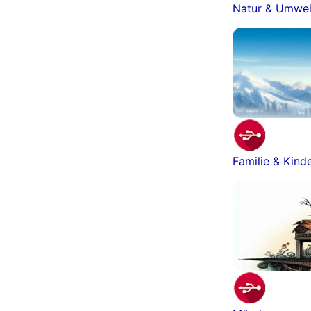
Natur & Umwel
Familie & Kind