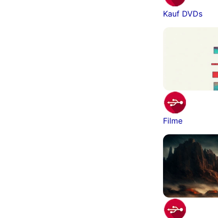
Kauf DVDs
Filme