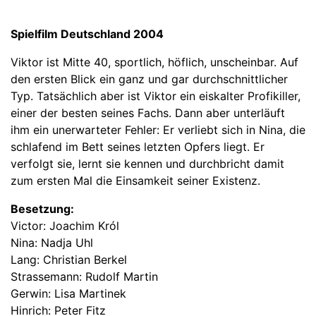
Spielfilm Deutschland 2004
Viktor ist Mitte 40, sportlich, höflich, unscheinbar. Auf
den ersten Blick ein ganz und gar durchschnittlicher
Typ. Tatsächlich aber ist Viktor ein eiskalter Profikiller,
einer der besten seines Fachs. Dann aber unterläuft
ihm ein unerwarteter Fehler: Er verliebt sich in Nina, die
schlafend im Bett seines letzten Opfers liegt. Er
verfolgt sie, lernt sie kennen und durchbricht damit
zum ersten Mal die Einsamkeit seiner Existenz.
Besetzung:
Victor: Joachim Król
Nina: Nadja Uhl
Lang: Christian Berkel
Strassemann: Rudolf Martin
Gerwin: Lisa Martinek
Hinrich: Peter Fitz