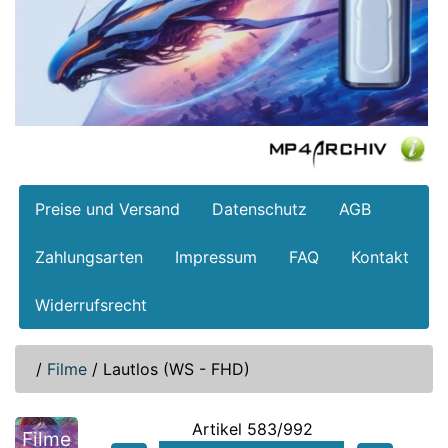
Preise und Versand
Datenschutz
AGB
Zahlungsarten
Impressum
FAQ
Kontakt
Widerrufsrecht
/
Filme
/
Lautlos (WS - FHD)
Artikel 583/992
Filme