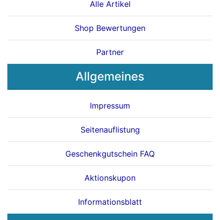
Alle Artikel
Shop Bewertungen
Partner
Allgemeines
Impressum
Seitenauflistung
Geschenkgutschein FAQ
Aktionskupon
Informationsblatt