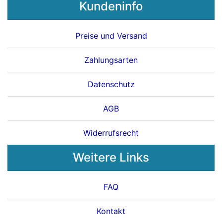
Kundeninfo
Preise und Versand
Zahlungsarten
Datenschutz
AGB
Widerrufsrecht
Weitere Links
FAQ
Kontakt