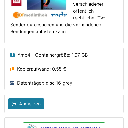
verschiedener
öffentlich-
rechtlicher TV-
Sender durchsuchen und die vorhandenen
Sendungen auflisten kann.
*.mp4 - Containergröße: 1.97 GB
Kopieraufwand: 0,55 €
Datenträger: disc_16_grey
Anmelden