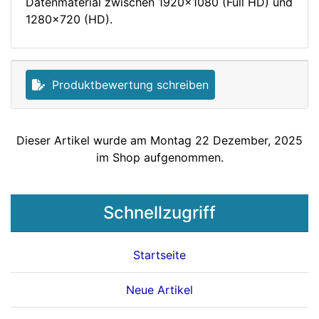
Datenmaterial zwischen 1920x1080 (Full HD) und
1280x720 (HD).
Produktbewertung schreiben
Dieser Artikel wurde am Montag 22 Dezember, 2025
im Shop aufgenommen.
Schnellzugriff
Startseite
Neue Artikel