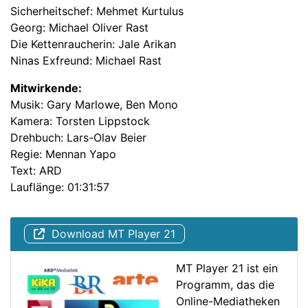
Sicherheitschef: Mehmet Kurtulus
Georg: Michael Oliver Rast
Die Kettenraucherin: Jale Arikan
Ninas Exfreund: Michael Rast
Mitwirkende:
Musik: Gary Marlowe, Ben Mono
Kamera: Torsten Lippstock
Drehbuch: Lars-Olav Beier
Regie: Mennan Yapo
Text: ARD
Lauflänge: 01:31:57
Download MT Player 21
MT Player 21 ist ein
Programm, das die
Online-Mediatheken