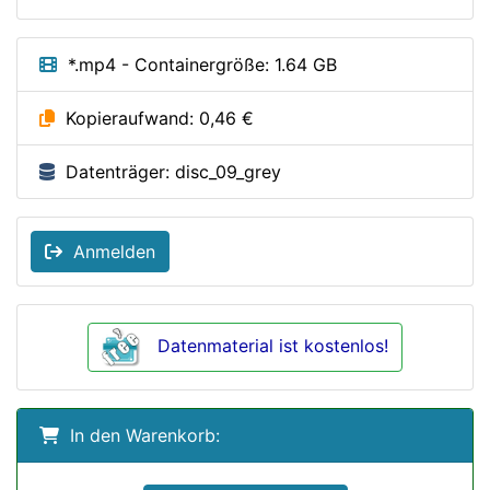
*.mp4 - Containergröße: 1.64 GB
Kopieraufwand: 0,46 €
Datenträger: disc_09_grey
Anmelden
Datenmaterial ist kostenlos!
In den Warenkorb: