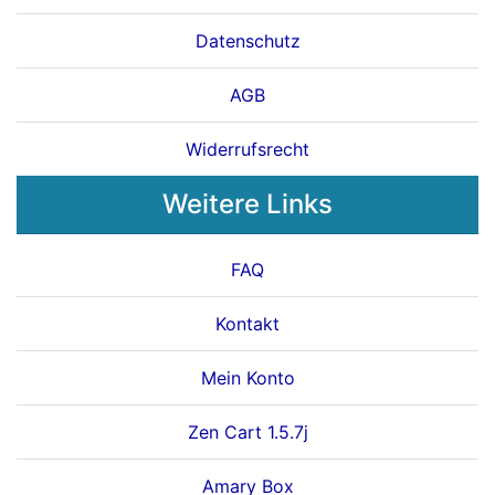
Datenschutz
AGB
Widerrufsrecht
Weitere Links
FAQ
Kontakt
Mein Konto
Zen Cart 1.5.7j
Amary Box