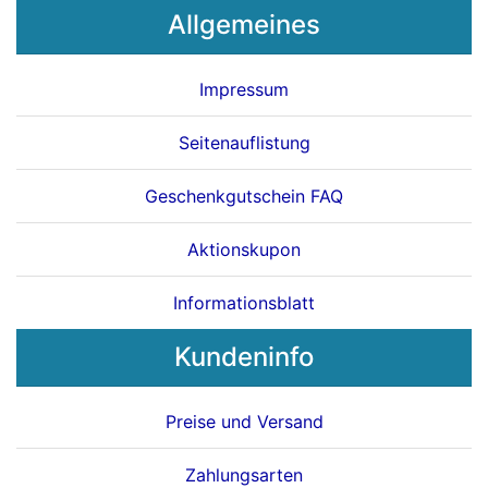
Allgemeines
Impressum
Seitenauflistung
Geschenkgutschein FAQ
Aktionskupon
Informationsblatt
Kundeninfo
Preise und Versand
Zahlungsarten