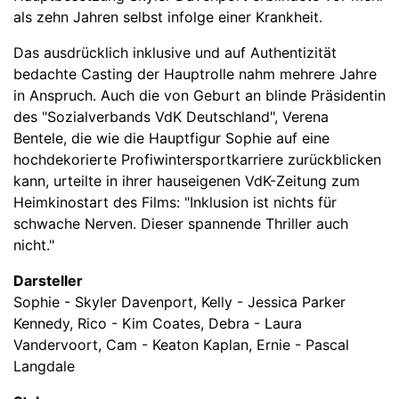
als zehn Jahren selbst infolge einer Krankheit.
Das ausdrücklich inklusive und auf Authentizität
bedachte Casting der Hauptrolle nahm mehrere Jahre
in Anspruch. Auch die von Geburt an blinde Präsidentin
des "Sozialverbands VdK Deutschland", Verena
Bentele, die wie die Hauptfigur Sophie auf eine
hochdekorierte Profiwintersportkarriere zurückblicken
kann, urteilte in ihrer hauseigenen VdK-Zeitung zum
Heimkinostart des Films: "Inklusion ist nichts für
schwache Nerven. Dieser spannende Thriller auch
nicht."
Darsteller
Sophie - Skyler Davenport, Kelly - Jessica Parker
Kennedy, Rico - Kim Coates, Debra - Laura
Vandervoort, Cam - Keaton Kaplan, Ernie - Pascal
Langdale