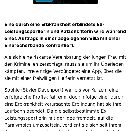
Eine durch eine Erbkrankheit erblindete Ex-
Leistungssportlerin und Katzensitterin wird während
eines Auftrags in einer abgelegenen Villa mit einer
Einbrecherbande konfrontiert.
Als sich eine riskante Vereinbarung der jungen Frau mit
den Kriminellen zerschlägt, muss sie um ihr Überleben
kämpfen. Ihre einzige Verbündete: eine App, über die
sie mit einer freiwilligen Helferin vernetzt ist.
Sophie (Skyler Davenport) war bis vor Kurzem eine
erfolgreiche Profiskifahrerin, doch infolge einer durch
eine Erbkrankheit verursachte Erblindung hat sie ihre
Laufbahn beendet. Da die selbstbestimmte Ex-
Leistungssportlerin mit der Idee fremdelt, auf die
Paralympics umzusatteln, verdient sie sich seit ihrem