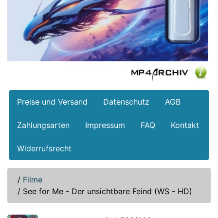
Preise und Versand
Datenschutz
AGB
Zahlungsarten
Impressum
FAQ
Kontakt
Widerrufsrecht
/
Filme
/
See for Me - Der unsichtbare Feind (WS - HD)