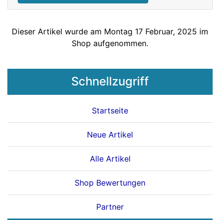
Dieser Artikel wurde am Montag 17 Februar, 2025 im
Shop aufgenommen.
Schnellzugriff
Startseite
Neue Artikel
Alle Artikel
Shop Bewertungen
Partner