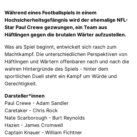
Während eines Footballspiels in einem
Hochsicherheitsgefängnis wird der ehemalige NFL-
Star Paul Crewe gezwungen, ein Team aus
Häftlingen gegen die brutalen Wärter aufzustellen.
Was als Spiel beginnt, entwickelt sich rasch zum
Machtkampf. Die unterschiedlichen Perspektiven von
Häftlingen und Wärtern offenbaren nach und nach die
wahren Hintergründe des Spiels - hinter dem
sportlichen Duell steht ein Kampf um Würde und
Gerechtigkeit.
Darsteller*innen
Paul Crewe - Adam Sandler
Caretaker - Chris Rock
Nate Scarborough - Burt Reynolds
Hazen - James Cromwell
Captain Knauer - William Fichtner