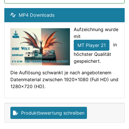
MP4 Downloads
Aufzeichnung wurde
mit
in
MT Player 21
höchster Qualität
gespeichert.
Die Auflösung schwankt je nach angebotenem
Datenmaterial zwischen 1920x1080 (Full HD) und
1280x720 (HD).
Produktbewertung schreiben