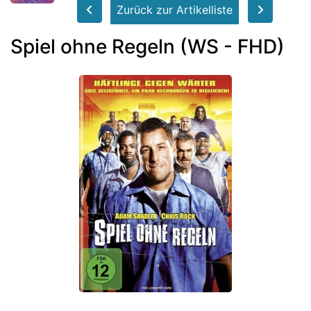
Zurück zur Artikelliste
Spiel ohne Regeln (WS - FHD)