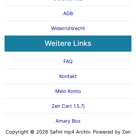
AGB
Widerrufsrecht
Weitere Links
FAQ
Kontakt
Mein Konto
Zen Cart 1.5.7j
Amary Box
Copyright © 2026
Safini mp4 Archiv
. Powered by
Zen