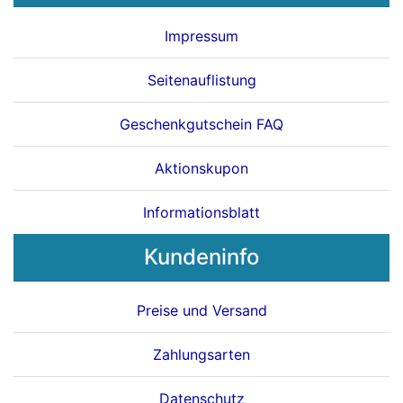
Impressum
Seitenauflistung
Geschenkgutschein FAQ
Aktionskupon
Informationsblatt
Kundeninfo
Preise und Versand
Zahlungsarten
Datenschutz