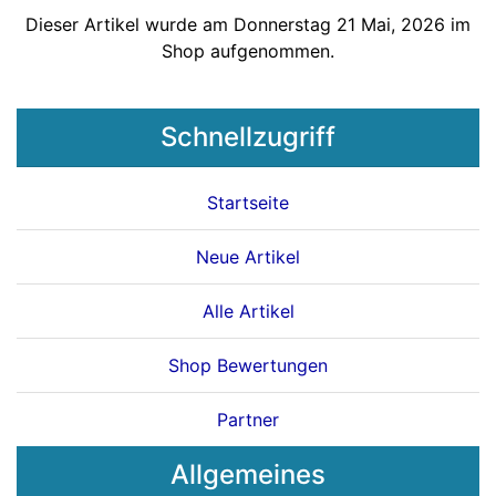
Dieser Artikel wurde am Donnerstag 21 Mai, 2026 im
Shop aufgenommen.
Schnellzugriff
Startseite
Neue Artikel
Alle Artikel
Shop Bewertungen
Partner
Allgemeines