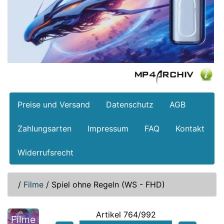
Preise und Versand
Datenschutz
AGB
Zahlungsarten
Impressum
FAQ
Kontakt
Widerrufsrecht
/
Filme
/
Spiel ohne Regeln (WS - FHD)
Artikel 764/992
Filme