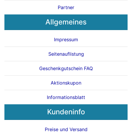
Partner
Allgemeines
Impressum
Seitenauflistung
Geschenkgutschein FAQ
Aktionskupon
Informationsblatt
Kundeninfo
Preise und Versand