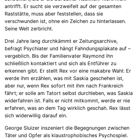
antrifft. Er sucht sie verzweifelt auf der gesamten
Raststätte, muss aber feststellen, dass sie
verschwunden ist, ohne ein Zeichen zu hinterlassen.
Seine Welt zerbricht.
Drei Jahre lang durchkämmt er Zeitungsarchive,
befragt Psychiater und hängt Fahndungsplakate auf –
vergeblich. Bis der Familienvater Raymond ihn
schließlich kontaktiert und sich als Entführer zu
erkennen gibt. Er stellt Rex vor eine makabre Wahl: Er
werde ihm erzählen, was mit Saskia geschehen ist,
aber nur, wenn Rex sofort mit ihm nach Frankreich
fährt; er solle am Tatort selbst durchleben, was Saskia
widerfahren ist. Falls er nicht mitkommt, werde er nie
erfahren, was an dem Tag wirklich geschah. Rex lässt
sich widerwillig darauf ein.
George Sluizer inszeniert die Begegnungen zwischen
Täter und Opfer als klaustrophobisches Psychospiel.