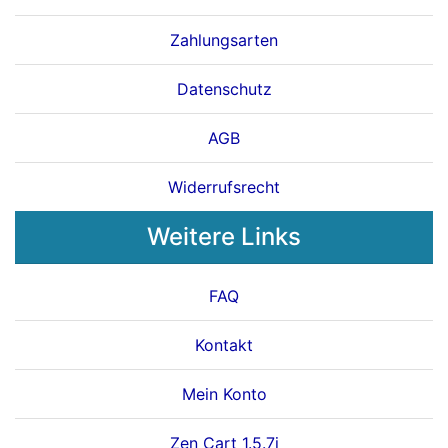
Zahlungsarten
Datenschutz
AGB
Widerrufsrecht
Weitere Links
FAQ
Kontakt
Mein Konto
Zen Cart 1.5.7j