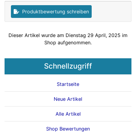
Produktbewertung schreiben
Dieser Artikel wurde am Dienstag 29 April, 2025 im
Shop aufgenommen.
Schnellzugriff
Startseite
Neue Artikel
Alle Artikel
Shop Bewertungen