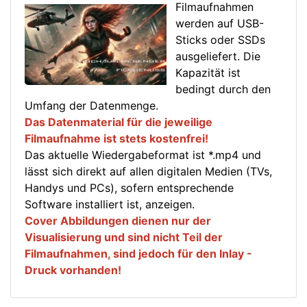
Filmaufnahmen
werden auf USB-
Sticks oder SSDs
ausgeliefert. Die
Kapazität ist
bedingt durch den
Umfang der Datenmenge.
Das Datenmaterial für die jeweilige
Filmaufnahme ist stets kostenfrei!
Das aktuelle Wiedergabeformat ist *.mp4 und
lässt sich direkt auf allen digitalen Medien (TVs,
Handys und PCs), sofern entsprechende
Software installiert ist, anzeigen.
Cover Abbildungen dienen nur der
Visualisierung und sind nicht Teil der
Filmaufnahmen, sind jedoch für den Inlay -
Druck vorhanden!