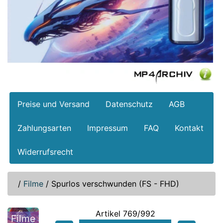
Preise und Versand
Datenschutz
AGB
Zahlungsarten
Impressum
FAQ
Kontakt
Widerrufsrecht
/
Filme
/
Spurlos verschwunden (FS - FHD)
Artikel 769/992
Filme