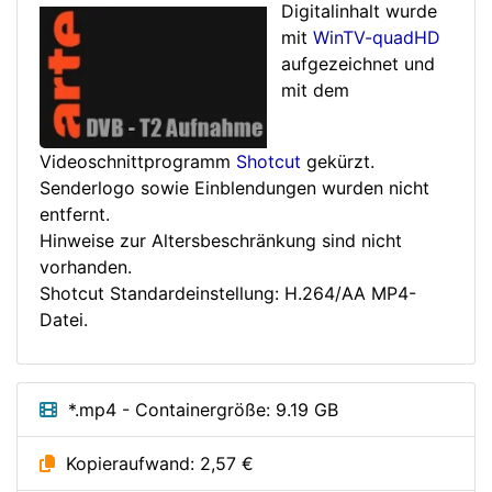
Digitalinhalt wurde
mit
WinTV-quadHD
aufgezeichnet und
mit dem
Videoschnittprogramm
Shotcut
gekürzt.
Senderlogo sowie Einblendungen wurden nicht
entfernt.
Hinweise zur Altersbeschränkung sind nicht
vorhanden.
Shotcut Standardeinstellung: H.264/AA MP4-
Datei.
*.mp4 - Containergröße: 9.19 GB
Kopieraufwand: 2,57 €