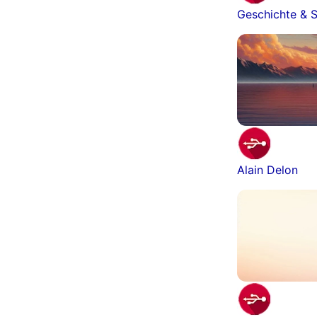
Geschichte & S
Alain Delon