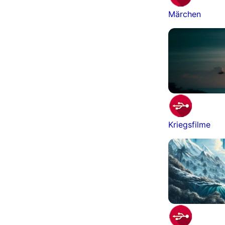
Märchen
Kriegsfilme