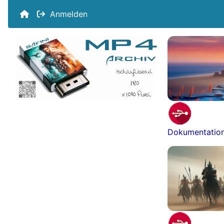
Anmelden
Dokumentatio