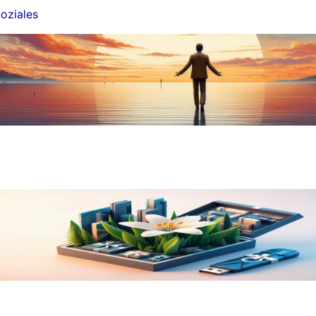
oziales