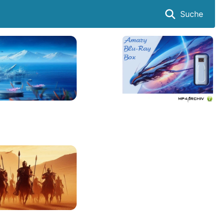
Suche