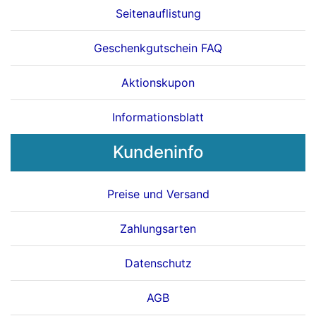
Seitenauflistung
Geschenkgutschein FAQ
Aktionskupon
Informationsblatt
Kundeninfo
Preise und Versand
Zahlungsarten
Datenschutz
AGB