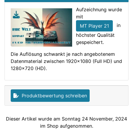
Aufzeichnung wurde
mit
in
MT Player 21
höchster Qualität
gespeichert.
Die Auflösung schwankt je nach angebotenem
Datenmaterial zwischen 1920x1080 (Full HD) und
1280x720 (HD).
Produktbewertung schreiben
Dieser Artikel wurde am Sonntag 24 November, 2024
im Shop aufgenommen.