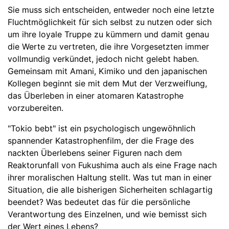
Sie muss sich entscheiden, entweder noch eine letzte
Fluchtmöglichkeit für sich selbst zu nutzen oder sich
um ihre loyale Truppe zu kümmern und damit genau
die Werte zu vertreten, die ihre Vorgesetzten immer
vollmundig verkündet, jedoch nicht gelebt haben.
Gemeinsam mit Amani, Kimiko und den japanischen
Kollegen beginnt sie mit dem Mut der Verzweiflung,
das Überleben in einer atomaren Katastrophe
vorzubereiten.
"Tokio bebt" ist ein psychologisch ungewöhnlich
spannender Katastrophenfilm, der die Frage des
nackten Überlebens seiner Figuren nach dem
Reaktorunfall von Fukushima auch als eine Frage nach
ihrer moralischen Haltung stellt. Was tut man in einer
Situation, die alle bisherigen Sicherheiten schlagartig
beendet? Was bedeutet das für die persönliche
Verantwortung des Einzelnen, und wie bemisst sich
der Wert eines Lebens?