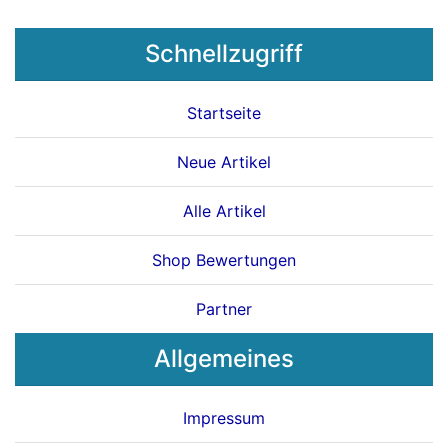
Schnellzugriff
Startseite
Neue Artikel
Alle Artikel
Shop Bewertungen
Partner
Allgemeines
Impressum