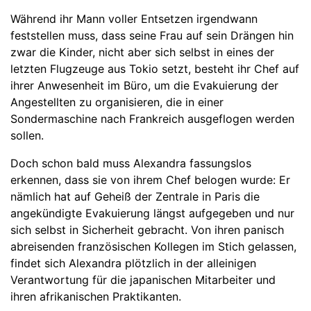
Während ihr Mann voller Entsetzen irgendwann
feststellen muss, dass seine Frau auf sein Drängen hin
zwar die Kinder, nicht aber sich selbst in eines der
letzten Flugzeuge aus Tokio setzt, besteht ihr Chef auf
ihrer Anwesenheit im Büro, um die Evakuierung der
Angestellten zu organisieren, die in einer
Sondermaschine nach Frankreich ausgeflogen werden
sollen.
Doch schon bald muss Alexandra fassungslos
erkennen, dass sie von ihrem Chef belogen wurde: Er
nämlich hat auf Geheiß der Zentrale in Paris die
angekündigte Evakuierung längst aufgegeben und nur
sich selbst in Sicherheit gebracht. Von ihren panisch
abreisenden französischen Kollegen im Stich gelassen,
findet sich Alexandra plötzlich in der alleinigen
Verantwortung für die japanischen Mitarbeiter und
ihren afrikanischen Praktikanten.