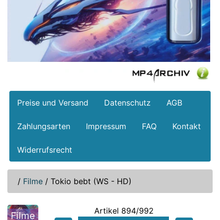
Preise und Versand
Datenschutz
AGB
Zahlungsarten
Impressum
FAQ
Kontakt
Widerrufsrecht
/
Filme
/
Tokio bebt (WS - HD)
Artikel 894/992
Filme