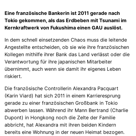
Eine französische Bankerin ist 2011 gerade nach
Tokio gekommen, als das Erdbeben mit Tsunami im
Kernkraftwerk von Fukushima einen GAU auslöst.
In dem schnell einsetzenden Chaos muss die leitende
Angestellte entscheiden, ob sie wie ihre französischen
Kollegen mithilfe ihrer Bank das Land verlässt oder die
Verantwortung für ihre japanischen Mitarbeiter
übernimmt, auch wenn sie damit ihr eigenes Leben
riskiert.
Die französische Controllerin Alexandra Pacquart
(Karin Viard) hat sich 2011 in einem Karrieresprung
gerade zu einer französischen Großbank in Tokio
abwerben lassen. Während ihr Mann Bertrand (Charlie
Dupont) in Hongkong noch die Zelte der Familie
abbricht, hat Alexandra mit ihren beiden Kindern
bereits eine Wohnung in der neuen Heimat bezogen.