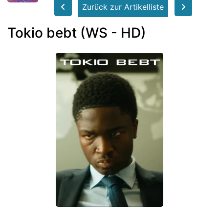
Zurück zur Artikelliste
Tokio bebt (WS - HD)