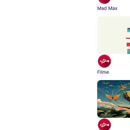
Mad Max
Filme