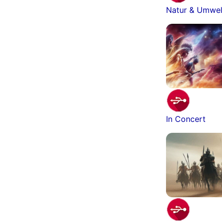
Natur & Umwel
In Concert