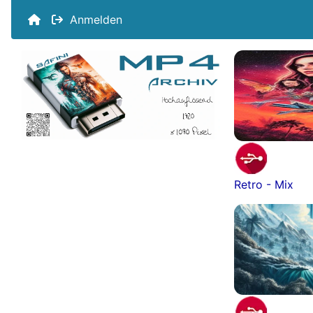
Anmelden
Retro - Mix