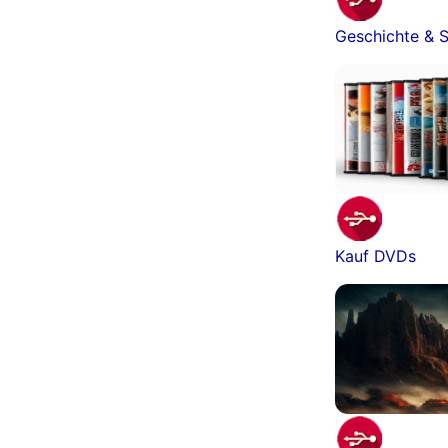
Geschichte & S
Kauf DVDs