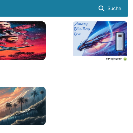
Suche