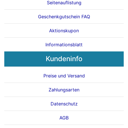
Seitenauflistung
Geschenkgutschein FAQ
Aktionskupon
Informationsblatt
Kundeninfo
Preise und Versand
Zahlungsarten
Datenschutz
AGB