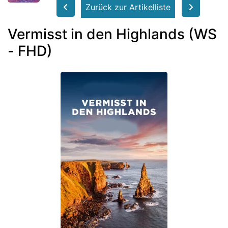
Zurück zur Artikelliste
Vermisst in den Highlands (WS
- FHD)