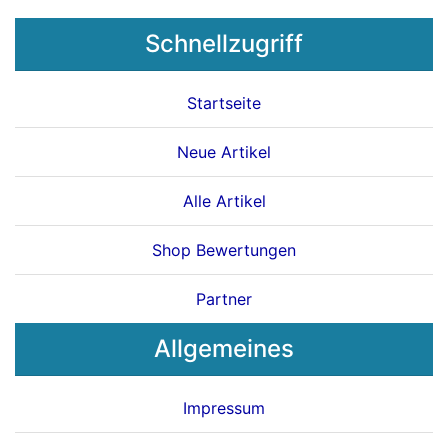
Schnellzugriff
Startseite
Neue Artikel
Alle Artikel
Shop Bewertungen
Partner
Allgemeines
Impressum