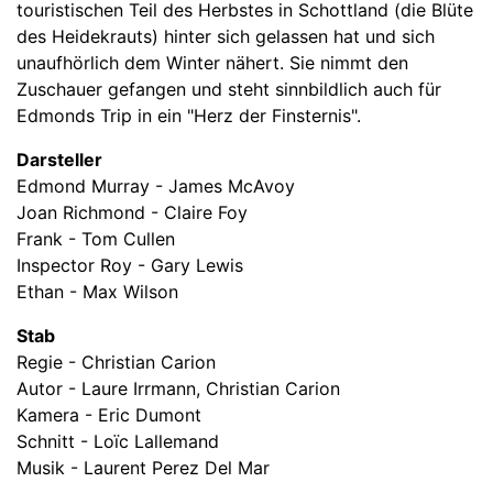
touristischen Teil des Herbstes in Schottland (die Blüte
des Heidekrauts) hinter sich gelassen hat und sich
unaufhörlich dem Winter nähert. Sie nimmt den
Zuschauer gefangen und steht sinnbildlich auch für
Edmonds Trip in ein "Herz der Finsternis".
Darsteller
Edmond Murray - James McAvoy
Joan Richmond - Claire Foy
Frank - Tom Cullen
Inspector Roy - Gary Lewis
Ethan - Max Wilson
Stab
Regie - Christian Carion
Autor - Laure Irrmann, Christian Carion
Kamera - Eric Dumont
Schnitt - Loïc Lallemand
Musik - Laurent Perez Del Mar