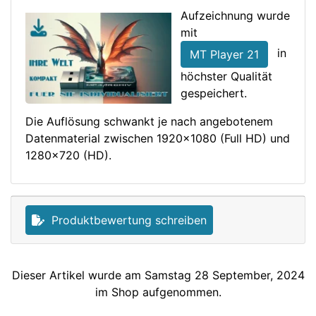
Aufzeichnung wurde
mit
in
MT Player 21
höchster Qualität
gespeichert.
Die Auflösung schwankt je nach angebotenem
Datenmaterial zwischen 1920x1080 (Full HD) und
1280x720 (HD).
Produktbewertung schreiben
Dieser Artikel wurde am Samstag 28 September, 2024
im Shop aufgenommen.