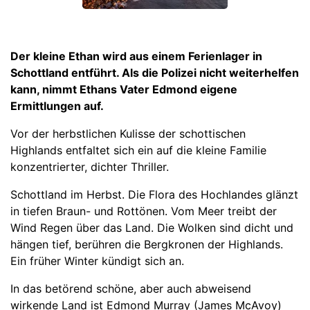
Der kleine Ethan wird aus einem Ferienlager in
Schottland entführt. Als die Polizei nicht weiterhelfen
kann, nimmt Ethans Vater Edmond eigene
Ermittlungen auf.
Vor der herbstlichen Kulisse der schottischen
Highlands entfaltet sich ein auf die kleine Familie
konzentrierter, dichter Thriller.
Schottland im Herbst. Die Flora des Hochlandes glänzt
in tiefen Braun- und Rottönen. Vom Meer treibt der
Wind Regen über das Land. Die Wolken sind dicht und
hängen tief, berühren die Bergkronen der Highlands.
Ein früher Winter kündigt sich an.
In das betörend schöne, aber auch abweisend
wirkende Land ist Edmond Murray (James McAvoy)