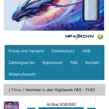
Preise und Versand
Datenschutz
AGB
Zahlungsarten
Impressum
FAQ
Kontakt
Widerrufsrecht
/
Filme
/
Vermisst in den Highlands (WS - FHD)
Artikel 938/992
Filme