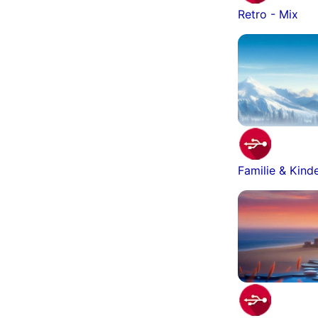
Retro - Mix
Familie & Kind