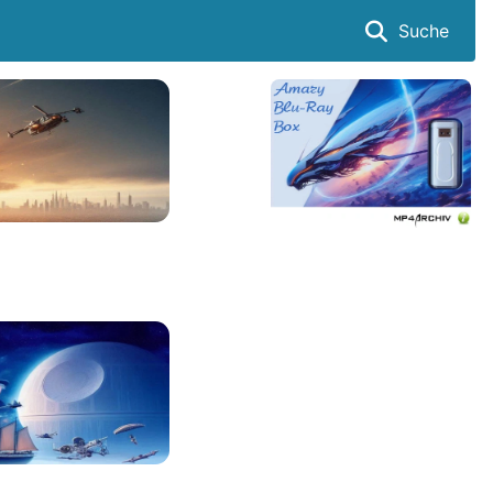
Suche