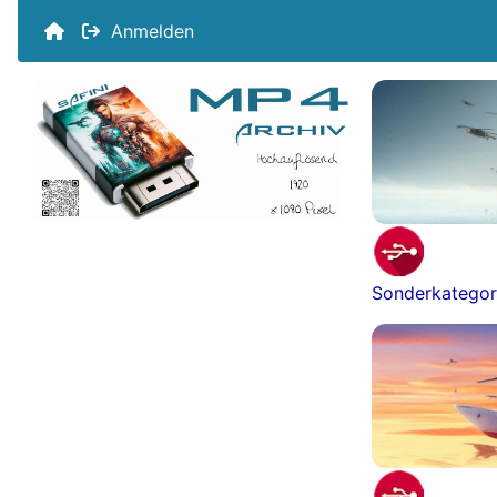
Anmelden
Sonderkategor