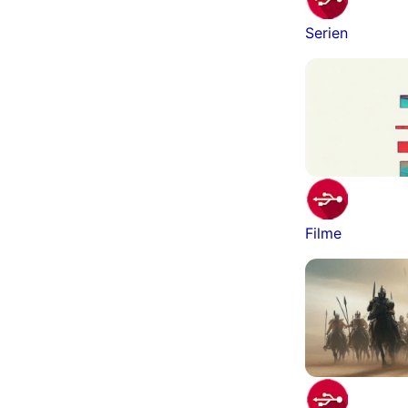
Serien
Filme