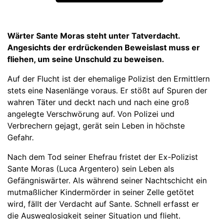
Wärter Sante Moras steht unter Tatverdacht.
Angesichts der erdrückenden Beweislast muss er
fliehen, um seine Unschuld zu beweisen.
Auf der Flucht ist der ehemalige Polizist den Ermittlern
stets eine Nasenlänge voraus. Er stößt auf Spuren der
wahren Täter und deckt nach und nach eine groß
angelegte Verschwörung auf. Von Polizei und
Verbrechern gejagt, gerät sein Leben in höchste
Gefahr.
Nach dem Tod seiner Ehefrau fristet der Ex-Polizist
Sante Moras (Luca Argentero) sein Leben als
Gefängniswärter. Als während seiner Nachtschicht ein
mutmaßlicher Kindermörder in seiner Zelle getötet
wird, fällt der Verdacht auf Sante. Schnell erfasst er
die Ausweglosigkeit seiner Situation und flieht.