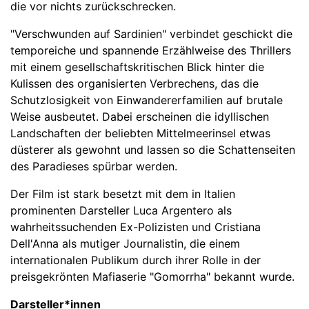
die vor nichts zurückschrecken.
"Verschwunden auf Sardinien" verbindet geschickt die
temporeiche und spannende Erzählweise des Thrillers
mit einem gesellschaftskritischen Blick hinter die
Kulissen des organisierten Verbrechens, das die
Schutzlosigkeit von Einwandererfamilien auf brutale
Weise ausbeutet. Dabei erscheinen die idyllischen
Landschaften der beliebten Mittelmeerinsel etwas
düsterer als gewohnt und lassen so die Schattenseiten
des Paradieses spürbar werden.
Der Film ist stark besetzt mit dem in Italien
prominenten Darsteller Luca Argentero als
wahrheitssuchenden Ex-Polizisten und Cristiana
Dell'Anna als mutiger Journalistin, die einem
internationalen Publikum durch ihrer Rolle in der
preisgekrönten Mafiaserie "Gomorrha" bekannt wurde.
Darsteller*innen