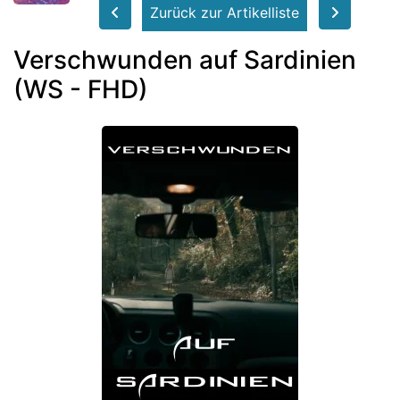
Zurück zur Artikelliste
Verschwunden auf Sardinien
(WS - FHD)