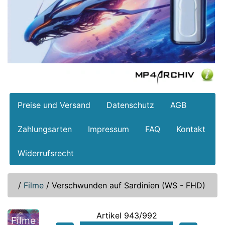
Preise und Versand
Datenschutz
AGB
Zahlungsarten
Impressum
FAQ
Kontakt
Widerrufsrecht
/
Filme
/
Verschwunden auf Sardinien (WS - FHD)
Artikel 943/992
Filme