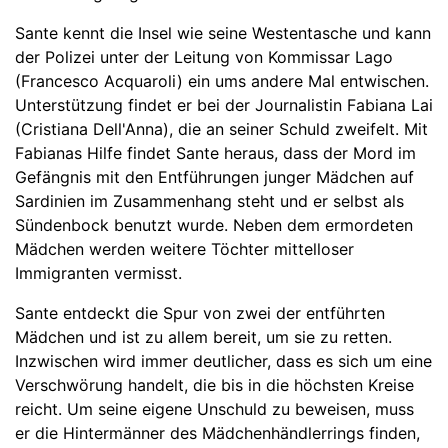
Sante kennt die Insel wie seine Westentasche und kann
der Polizei unter der Leitung von Kommissar Lago
(Francesco Acquaroli) ein ums andere Mal entwischen.
Unterstützung findet er bei der Journalistin Fabiana Lai
(Cristiana Dell'Anna), die an seiner Schuld zweifelt. Mit
Fabianas Hilfe findet Sante heraus, dass der Mord im
Gefängnis mit den Entführungen junger Mädchen auf
Sardinien im Zusammenhang steht und er selbst als
Sündenbock benutzt wurde. Neben dem ermordeten
Mädchen werden weitere Töchter mittelloser
Immigranten vermisst.
Sante entdeckt die Spur von zwei der entführten
Mädchen und ist zu allem bereit, um sie zu retten.
Inzwischen wird immer deutlicher, dass es sich um eine
Verschwörung handelt, die bis in die höchsten Kreise
reicht. Um seine eigene Unschuld zu beweisen, muss
er die Hintermänner des Mädchenhändlerrings finden,