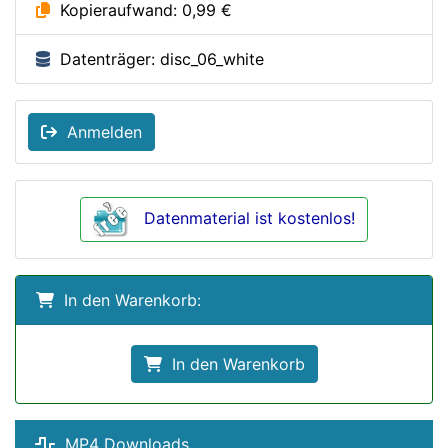
Kopieraufwand: 0,99 €
Datenträger: disc_06_white
Anmelden
Datenmaterial ist kostenlos!
In den Warenkorb:
In den Warenkorb
MP4 Downloads