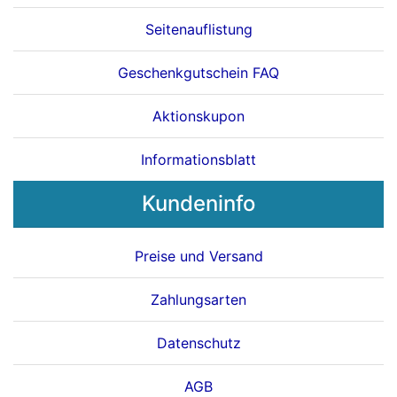
Seitenauflistung
Geschenkgutschein FAQ
Aktionskupon
Informationsblatt
Kundeninfo
Preise und Versand
Zahlungsarten
Datenschutz
AGB