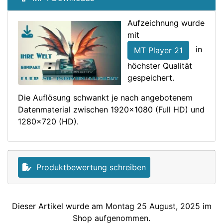
Aufzeichnung wurde
mit
in
MT Player 21
höchster Qualität
gespeichert.
Die Auflösung schwankt je nach angebotenem
Datenmaterial zwischen 1920x1080 (Full HD) und
1280x720 (HD).
Produktbewertung schreiben
Dieser Artikel wurde am Montag 25 August, 2025 im
Shop aufgenommen.