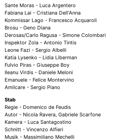
Sante Moras - Luca Argentero
Fabiana Lai - Cristiana Dell'Anna
Kommissar Lago - Francesco Acquaroli
Brosu - Geno Diana
Derosas/Carlo Ragusa - Simone Colombari
Inspektor Zola - Antonio Tintis
Leone Fazi - Sergio Albelli
Katia Lysenko - Lidia Liberman
Fulvio Piras - Giuseppe Boy
Ileanu Virdis - Daniele Meloni
Emanuele - Felice Montervino
Amilcare - Sergio Piano
Stab
Regie - Domenico de Feudis
Autor - Nicola Ravera, Gabriele Scarfone
Kamera - Luca Santagostino
Schnitt - Vincenzo Alfieri
Musik - Massimiliano Mechelli