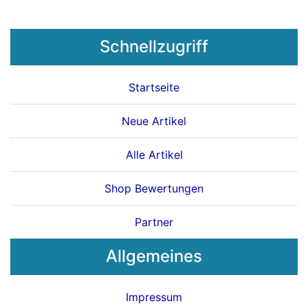
Schnellzugriff
Startseite
Neue Artikel
Alle Artikel
Shop Bewertungen
Partner
Allgemeines
Impressum