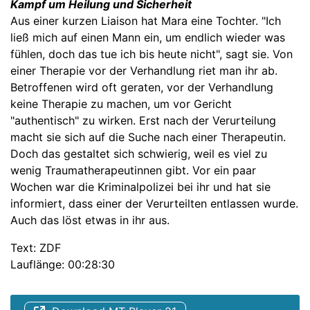
Kampf um Heilung und Sicherheit
Aus einer kurzen Liaison hat Mara eine Tochter. "Ich
ließ mich auf einen Mann ein, um endlich wieder was
fühlen, doch das tue ich bis heute nicht", sagt sie. Von
einer Therapie vor der Verhandlung riet man ihr ab.
Betroffenen wird oft geraten, vor der Verhandlung
keine Therapie zu machen, um vor Gericht
"authentisch" zu wirken. Erst nach der Verurteilung
macht sie sich auf die Suche nach einer Therapeutin.
Doch das gestaltet sich schwierig, weil es viel zu
wenig Traumatherapeutinnen gibt. Vor ein paar
Wochen war die Kriminalpolizei bei ihr und hat sie
informiert, dass einer der Verurteilten entlassen wurde.
Auch das löst etwas in ihr aus.
Text: ZDF
Lauflänge: 00:28:30