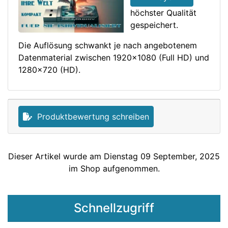
höchster Qualität
gespeichert.
Die Auflösung schwankt je nach angebotenem
Datenmaterial zwischen 1920x1080 (Full HD) und
1280x720 (HD).
Produktbewertung schreiben
Dieser Artikel wurde am Dienstag 09 September, 2025
im Shop aufgenommen.
Schnellzugriff