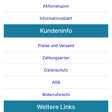
Aktionskupon
Informationsblatt
Kundeninfo
Preise und Versand
Zahlungsarten
Datenschutz
AGB
Widerrufsrecht
Weitere Links