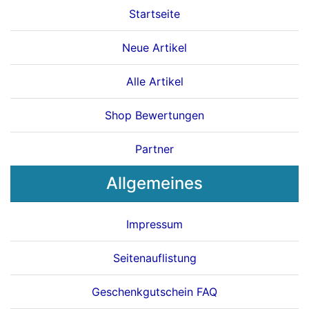
Startseite
Neue Artikel
Alle Artikel
Shop Bewertungen
Partner
Allgemeines
Impressum
Seitenauflistung
Geschenkgutschein FAQ