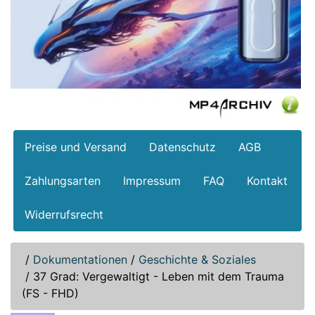
Preise und Versand
Datenschutz
AGB
Zahlungsarten
Impressum
FAQ
Kontakt
Widerrufsrecht
/
Dokumentationen
/
Geschichte & Soziales
/
37 Grad: Vergewaltigt - Leben mit dem Trauma
(FS - FHD)