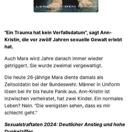
"Ein Trauma hat kein Verfallsdatum", sagt Ann-
Kristin, die vor zwölf Jahren sexuelle Gewalt erlebt
hat.
Auch Mara wird Jahre danach immer wieder
getriggert. Sie wurde zweimal vergewaltigt.
Die heute 26-jährige Mara diente damals als
Zeitsoldatin bei der Bundeswehr. Männer in Uniform
lösen bei ihr bis heute Panik aus. Ann-Kristin ist
inzwischen verheiratet, hat zwei Kinder. Ein normales
Leben? Nein. "Die wenigsten sehen, dass es mir
schlecht geht."
Sexualstraftaten 2024: Deutlicher Anstieg und hohe
Dunkelziffer