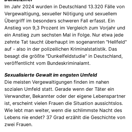
Im Jahr 2024 wurden in Deutschland 13.320 Fälle von
Vergewaltigung, sexueller Nötigung und sexuellem
Übergriff im besonders schweren Fall erfasst. Ein
Anstieg von 9,3 Prozent im Vergleich zum Vorjahr und
ein Anstieg zum sechsten Mal in Folge. Nur etwa jede
zehnte Tat taucht überhaupt im sogenannten "Hellfeld"
auf - also in der polizeilichen Kriminalstatistik. Das
besagt die größte "Dunkelfeldstudie" in Deutschland,
veröffentlicht vom Bundeskriminalamt.
Sexualisierte Gewalt im engsten Umfeld
Die meisten Vergewaltigungen finden im nahen
sozialen Umfeld statt. Gerade wenn der Täter ein
Verwandter, Bekannter oder der eigene Lebenspartner
ist, erscheint vielen Frauen die Situation aussichtslos.
Wie lebt man weiter, wenn die schlimmste Nacht des
Lebens nie endet? 37 Grad erzählt die Geschichte von
zwei Frauen.