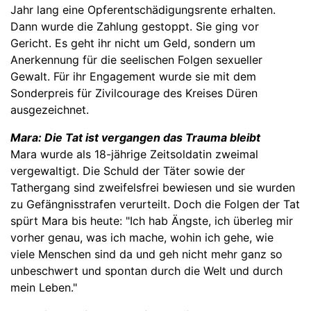
Jahr lang eine Opferentschädigungsrente erhalten.
Dann wurde die Zahlung gestoppt. Sie ging vor
Gericht. Es geht ihr nicht um Geld, sondern um
Anerkennung für die seelischen Folgen sexueller
Gewalt. Für ihr Engagement wurde sie mit dem
Sonderpreis für Zivilcourage des Kreises Düren
ausgezeichnet.
Mara: Die Tat ist vergangen das Trauma bleibt
Mara wurde als 18-jährige Zeitsoldatin zweimal
vergewaltigt. Die Schuld der Täter sowie der
Tathergang sind zweifelsfrei bewiesen und sie wurden
zu Gefängnisstrafen verurteilt. Doch die Folgen der Tat
spürt Mara bis heute: "Ich hab Ängste, ich überleg mir
vorher genau, was ich mache, wohin ich gehe, wie
viele Menschen sind da und geh nicht mehr ganz so
unbeschwert und spontan durch die Welt und durch
mein Leben."