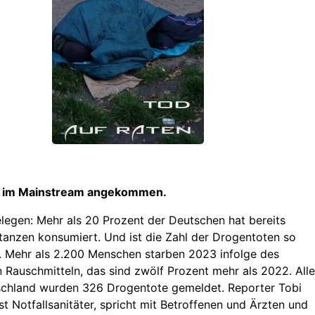
d im Mainstream angekommen.
egen: Mehr als 20 Prozent der Deutschen hat bereits
stanzen konsumiert. Und ist die Zahl der Drogentoten so
. Mehr als 2.200 Menschen starben 2023 infolge des
Rauschmitteln, das sind zwölf Prozent mehr als 2022. Alle
schland wurden 326 Drogentote gemeldet. Reporter Tobi
st Notfallsanitäter, spricht mit Betroffenen und Ärzten und