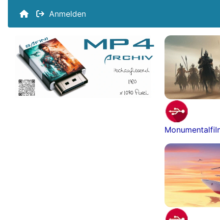
Anmelden
Monumentalfi