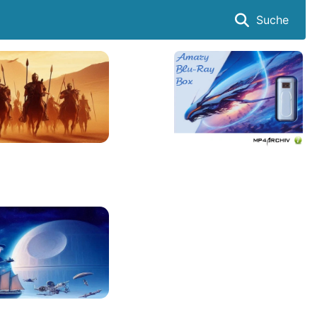
Suche