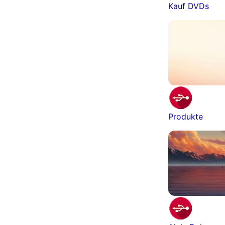
Kauf DVDs
Produkte