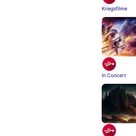
Kriegsfilme
In Concert