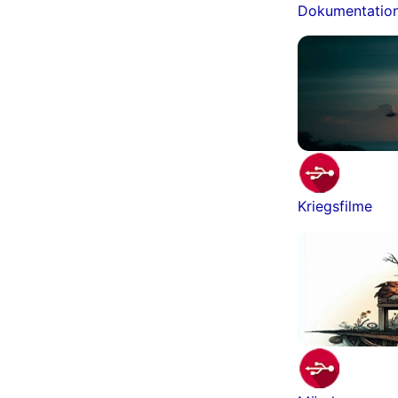
Dokumentatio
Kriegsfilme