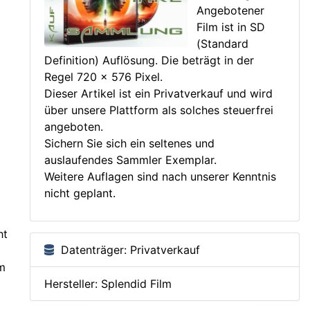
Angebotener
Film ist in SD
(Standard
Definition) Auflösung. Die beträgt in der
Regel 720 × 576 Pixel.
Dieser Artikel ist ein Privatverkauf und wird
über unsere Plattform als solches steuerfrei
angeboten.
Sichern Sie sich ein seltenes und
auslaufendes Sammler Exemplar.
Weitere Auflagen sind nach unserer Kenntnis
nicht geplant.
ht
Datenträger: Privatverkauf
m
Hersteller: Splendid Film