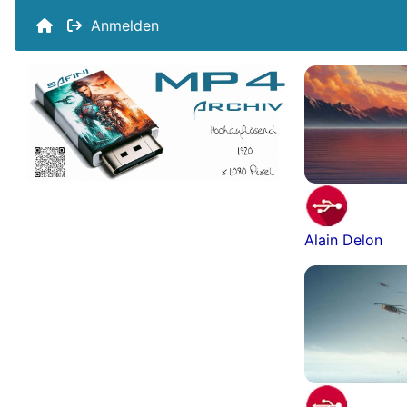
Anmelden
Alain Delon