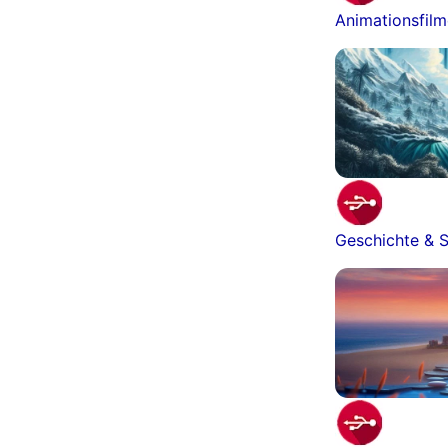
Animationsfil
Geschichte & S