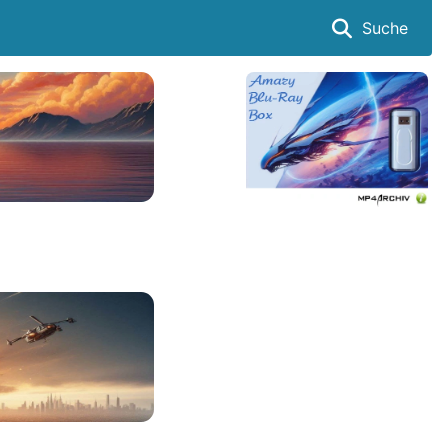
Suche