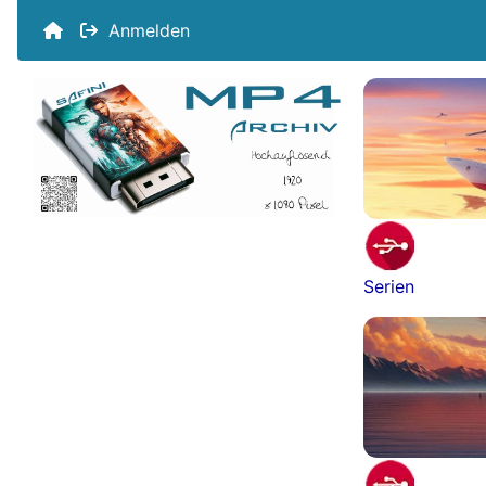
Anmelden
Serien