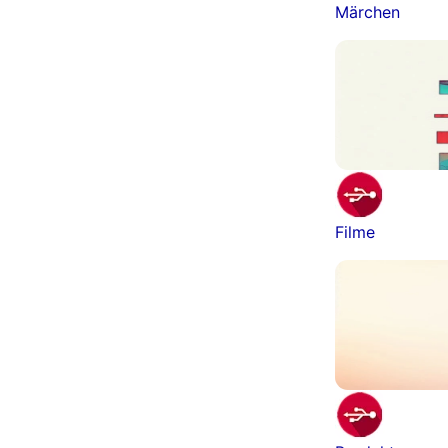
Märchen
Filme