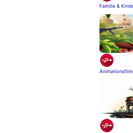
Familie & Kind
Animationsfil