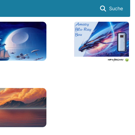
Suche