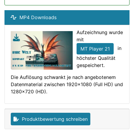
MP4 Downloads
Aufzeichnung wurde
mit
in
MT Player 21
höchster Qualität
gespeichert.
Die Auflösung schwankt je nach angebotenem
Datenmaterial zwischen 1920x1080 (Full HD) und
1280x720 (HD).
Produktbewertung schreiben