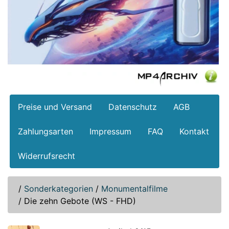
Preise und Versand
Datenschutz
AGB
Zahlungsarten
Impressum
FAQ
Kontakt
Widerrufsrecht
/
Sonderkategorien
/
Monumentalfilme
/
Die zehn Gebote (WS - FHD)