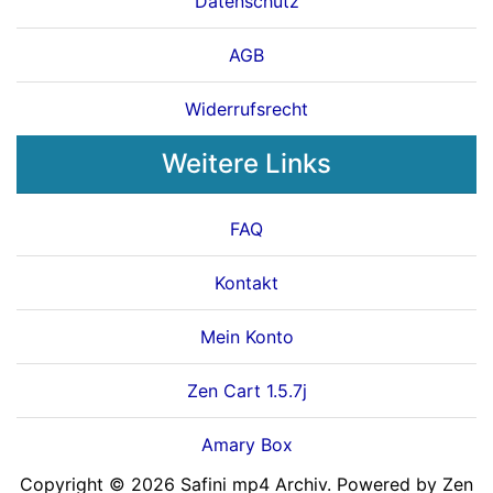
Datenschutz
AGB
Widerrufsrecht
Weitere Links
FAQ
Kontakt
Mein Konto
Zen Cart 1.5.7j
Amary Box
Copyright © 2026
Safini mp4 Archiv
. Powered by
Zen