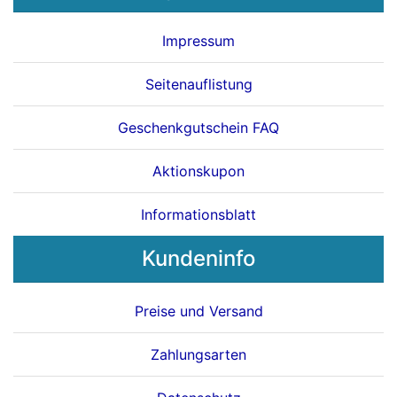
Impressum
Seitenauflistung
Geschenkgutschein FAQ
Aktionskupon
Informationsblatt
Kundeninfo
Preise und Versand
Zahlungsarten