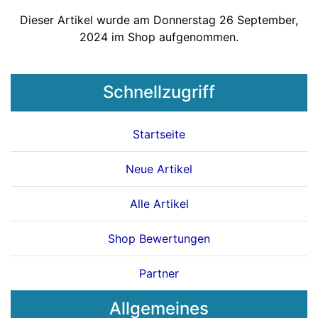
Dieser Artikel wurde am Donnerstag 26 September,
2024 im Shop aufgenommen.
Schnellzugriff
Startseite
Neue Artikel
Alle Artikel
Shop Bewertungen
Partner
Allgemeines