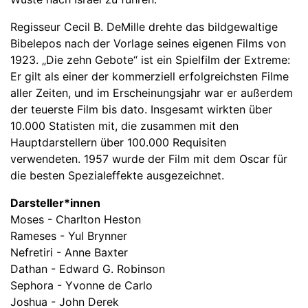
Regisseur Cecil B. DeMille drehte das bildgewaltige
Bibelepos nach der Vorlage seines eigenen Films von
1923. „Die zehn Gebote“ ist ein Spielfilm der Extreme:
Er gilt als einer der kommerziell erfolgreichsten Filme
aller Zeiten, und im Erscheinungsjahr war er außerdem
der teuerste Film bis dato. Insgesamt wirkten über
10.000 Statisten mit, die zusammen mit den
Hauptdarstellern über 100.000 Requisiten
verwendeten. 1957 wurde der Film mit dem Oscar für
die besten Spezialeffekte ausgezeichnet.
Darsteller*innen
Moses - Charlton Heston
Rameses - Yul Brynner
Nefretiri - Anne Baxter
Dathan - Edward G. Robinson
Sephora - Yvonne de Carlo
Joshua - John Derek