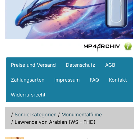
Preise und Versand
Datenschutz
AGB
Zahlungsarten
Impressum
FAQ
Kontakt
Widerrufsrecht
/
Sonderkategorien
/
Monumentalfilme
/
Lawrence von Arabien (WS - FHD)