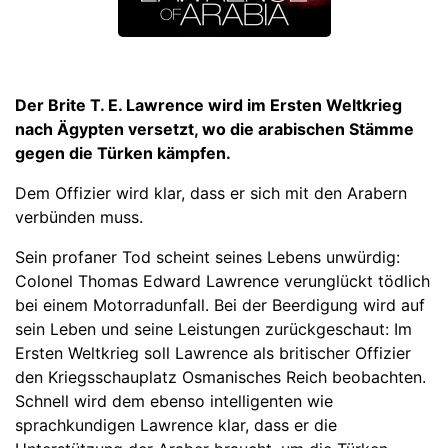
Der Brite T. E. Lawrence wird im Ersten Weltkrieg
nach Ägypten versetzt, wo die arabischen Stämme
gegen die Türken kämpfen.
Dem Offizier wird klar, dass er sich mit den Arabern
verbünden muss.
Sein profaner Tod scheint seines Lebens unwürdig:
Colonel Thomas Edward Lawrence verunglückt tödlich
bei einem Motorradunfall. Bei der Beerdigung wird auf
sein Leben und seine Leistungen zurückgeschaut: Im
Ersten Weltkrieg soll Lawrence als britischer Offizier
den Kriegsschauplatz Osmanisches Reich beobachten.
Schnell wird dem ebenso intelligenten wie
sprachkundigen Lawrence klar, dass er die