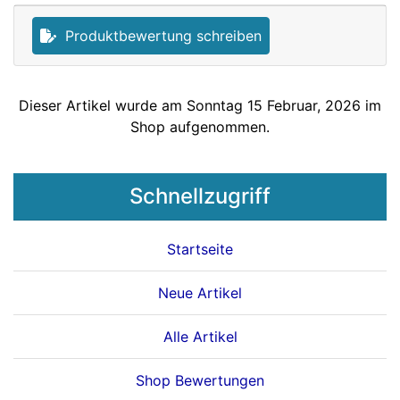
Produktbewertung schreiben
Dieser Artikel wurde am Sonntag 15 Februar, 2026 im
Shop aufgenommen.
Schnellzugriff
Startseite
Neue Artikel
Alle Artikel
Shop Bewertungen