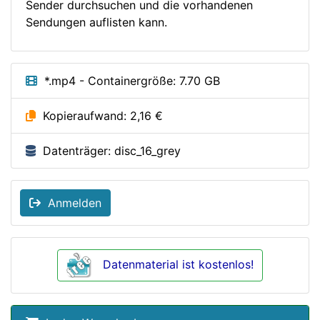
Sender durchsuchen und die vorhandenen
Sendungen auflisten kann.
*.mp4 - Containergröße: 7.70 GB
Kopieraufwand: 2,16 €
Datenträger: disc_16_grey
Anmelden
Datenmaterial ist kostenlos!