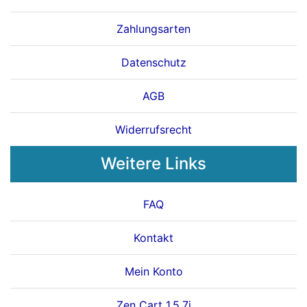
Zahlungsarten
Datenschutz
AGB
Widerrufsrecht
Weitere Links
FAQ
Kontakt
Mein Konto
Zen Cart 1.5.7j