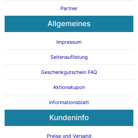
Partner
Allgemeines
Impressum
Seitenauflistung
Geschenkgutschein FAQ
Aktionskupon
Informationsblatt
Kundeninfo
Preise und Versand