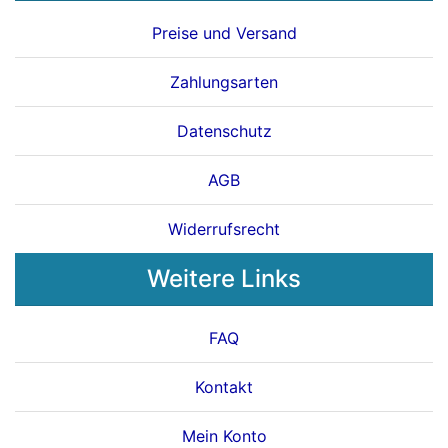
Preise und Versand
Zahlungsarten
Datenschutz
AGB
Widerrufsrecht
Weitere Links
FAQ
Kontakt
Mein Konto