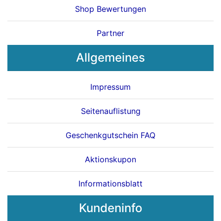
Shop Bewertungen
Partner
Allgemeines
Impressum
Seitenauflistung
Geschenkgutschein FAQ
Aktionskupon
Informationsblatt
Kundeninfo