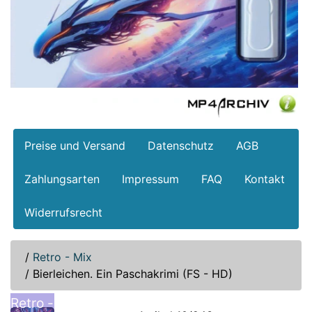
Preise und Versand
Datenschutz
AGB
Zahlungsarten
Impressum
FAQ
Kontakt
Widerrufsrecht
/
Retro - Mix
/
Bierleichen. Ein Paschakrimi (FS - HD)
Retro -