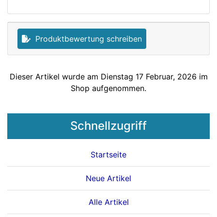
Produktbewertung schreiben
Dieser Artikel wurde am Dienstag 17 Februar, 2026 im
Shop aufgenommen.
Schnellzugriff
Startseite
Neue Artikel
Alle Artikel