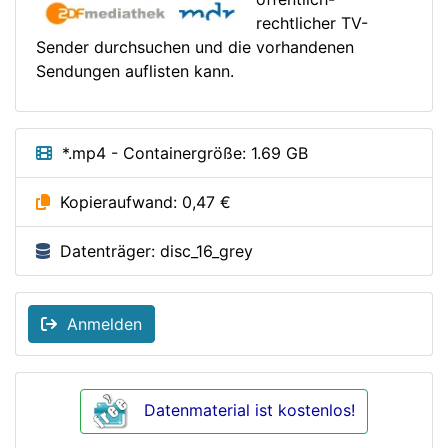
rechtlicher TV-
Sender durchsuchen und die vorhandenen
Sendungen auflisten kann.
*.mp4 - Containergröße: 1.69 GB
Kopieraufwand: 0,47 €
Datenträger: disc_16_grey
Anmelden
Datenmaterial ist kostenlos!