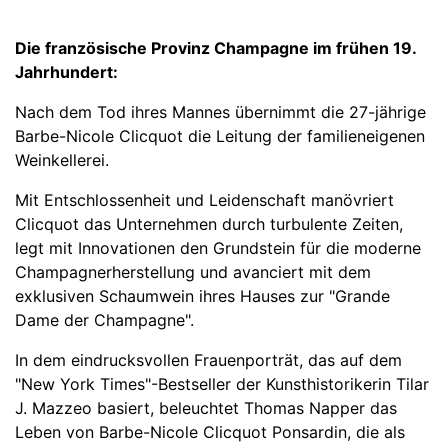
Die französische Provinz Champagne im frühen 19.
Jahrhundert:
Nach dem Tod ihres Mannes übernimmt die 27-jährige
Barbe-Nicole Clicquot die Leitung der familieneigenen
Weinkellerei.
Mit Entschlossenheit und Leidenschaft manövriert
Clicquot das Unternehmen durch turbulente Zeiten,
legt mit Innovationen den Grundstein für die moderne
Champagnerherstellung und avanciert mit dem
exklusiven Schaumwein ihres Hauses zur "Grande
Dame der Champagne".
In dem eindrucksvollen Frauenporträt, das auf dem
"New York Times"-Bestseller der Kunsthistorikerin Tilar
J. Mazzeo basiert, beleuchtet Thomas Napper das
Leben von Barbe-Nicole Clicquot Ponsardin, die als