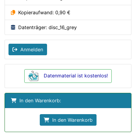
Kopieraufwand: 0,90 €
Datenträger: disc_16_grey
Anmelden
Datenmaterial ist kostenlos!
In den Warenkorb:
In den Warenkorb