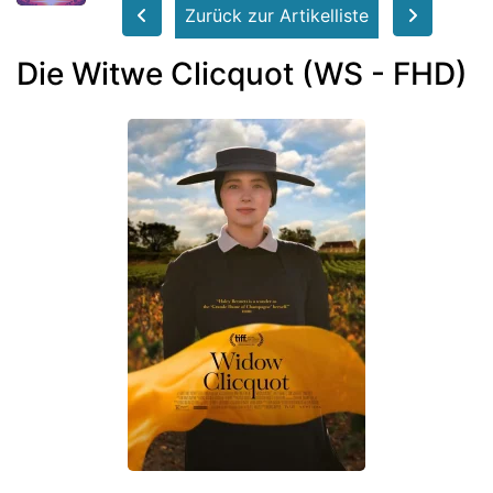
Zurück zur Artikelliste
Die Witwe Clicquot (WS - FHD)