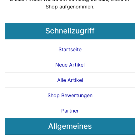
Shop aufgenommen.
Schnellzugriff
Startseite
Neue Artikel
Alle Artikel
Shop Bewertungen
Partner
Allgemeines