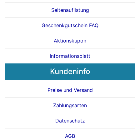
Seitenauflistung
Geschenkgutschein FAQ
Aktionskupon
Informationsblatt
Kundeninfo
Preise und Versand
Zahlungsarten
Datenschutz
AGB