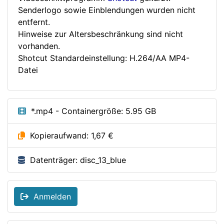
Senderlogo sowie Einblendungen wurden nicht
entfernt.
Hinweise zur Altersbeschränkung sind nicht
vorhanden.
Shotcut Standardeinstellung: H.264/AA MP4-
Datei
*.mp4 - Containergröße: 5.95 GB
Kopieraufwand: 1,67 €
Datenträger: disc_13_blue
Anmelden