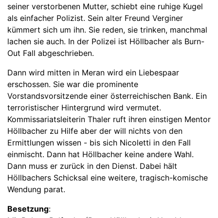
seiner verstorbenen Mutter, schiebt eine ruhige Kugel
als einfacher Polizist. Sein alter Freund Verginer
kümmert sich um ihn. Sie reden, sie trinken, manchmal
lachen sie auch. In der Polizei ist Höllbacher als Burn-
Out Fall abgeschrieben.
Dann wird mitten in Meran wird ein Liebespaar
erschossen. Sie war die prominente
Vorstandsvorsitzende einer österreichischen Bank. Ein
terroristischer Hintergrund wird vermutet.
Kommissariatsleiterin Thaler ruft ihren einstigen Mentor
Höllbacher zu Hilfe aber der will nichts von den
Ermittlungen wissen - bis sich Nicoletti in den Fall
einmischt. Dann hat Höllbacher keine andere Wahl.
Dann muss er zurück in den Dienst. Dabei hält
Höllbachers Schicksal eine weitere, tragisch-komische
Wendung parat.
Besetzung
: