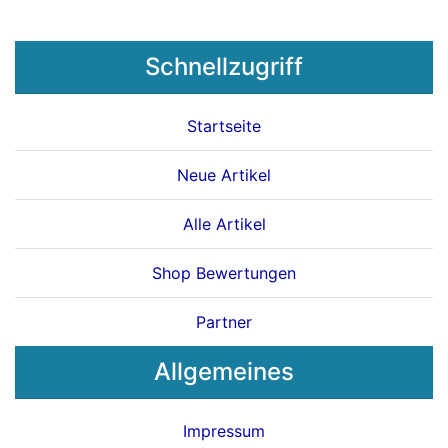
Schnellzugriff
Startseite
Neue Artikel
Alle Artikel
Shop Bewertungen
Partner
Allgemeines
Impressum