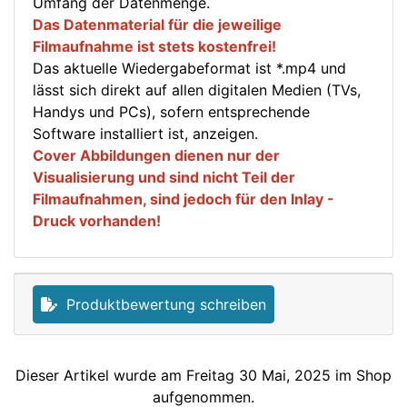
Umfang der Datenmenge.
Das Datenmaterial für die jeweilige
Filmaufnahme ist stets kostenfrei!
Das aktuelle Wiedergabeformat ist *.mp4 und
lässt sich direkt auf allen digitalen Medien (TVs,
Handys und PCs), sofern entsprechende
Software installiert ist, anzeigen.
Cover Abbildungen dienen nur der
Visualisierung und sind nicht Teil der
Filmaufnahmen, sind jedoch für den Inlay -
Druck vorhanden!
Produktbewertung schreiben
Dieser Artikel wurde am Freitag 30 Mai, 2025 im Shop
aufgenommen.