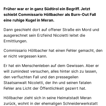
Früher war er in ganz Südtirol ein Begriff. Jetzt
schiebt Commissario Höllbacher als Burn-Out Fall
eine ruhige Kugel in Meran.
Dann geschieht dort auf offener Straße ein Mord und
ausgerechnet sein Erzfeind Nicoletti leitet die
Ermittlungen.
Commissario Höllbacher hat einen Fehler gemacht, den
er nicht vergessen kann.
Er hat ein Menschenleben auf dem Gewissen. Aber er
will zumindest versuchen, alles hinter sich zu lassen,
den verfluchten Fall und den pressegeilen
Staatsanwalt Nicoletti, der ihn und seinen fatalen
Fehler ans Licht der Öffentlichkeit gezerrt hat.
Höllbacher zieht sich in seine Heimatstadt Meran
zurück, wohnt in der ehemaligen Schneiderwerkstatt