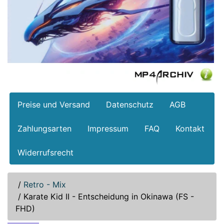
Preise und Versand
Datenschutz
AGB
Zahlungsarten
Impressum
FAQ
Kontakt
Widerrufsrecht
/
Retro - Mix
/
Karate Kid II - Entscheidung in Okinawa (FS -
FHD)