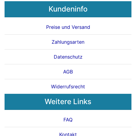
Kundeninfo
Preise und Versand
Zahlungsarten
Datenschutz
AGB
Widerrufsrecht
Weitere Links
FAQ
Kontakt