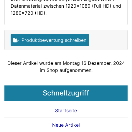
Datenmaterial zwischen 1920x1080 (Full HD) und
1280x720 (HD).
Produktbewertung schreiben
Dieser Artikel wurde am Montag 16 Dezember, 2024
im Shop aufgenommen.
Schnellzugriff
Startseite
Neue Artikel