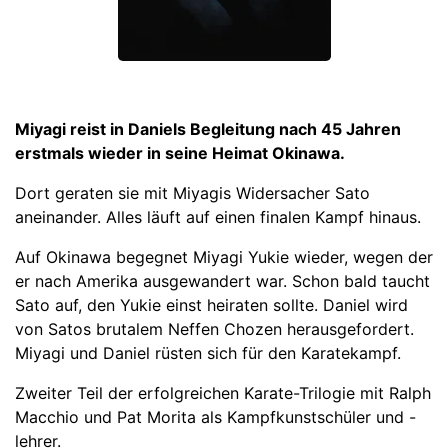
Miyagi reist in Daniels Begleitung nach 45 Jahren
erstmals wieder in seine Heimat Okinawa.
Dort geraten sie mit Miyagis Widersacher Sato
aneinander. Alles läuft auf einen finalen Kampf hinaus.
Auf Okinawa begegnet Miyagi Yukie wieder, wegen der
er nach Amerika ausgewandert war. Schon bald taucht
Sato auf, den Yukie einst heiraten sollte. Daniel wird
von Satos brutalem Neffen Chozen herausgefordert.
Miyagi und Daniel rüsten sich für den Karatekampf.
Zweiter Teil der erfolgreichen Karate-Trilogie mit Ralph
Macchio und Pat Morita als Kampfkunstschüler und -
lehrer.