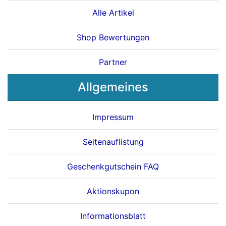
Alle Artikel
Shop Bewertungen
Partner
Allgemeines
Impressum
Seitenauflistung
Geschenkgutschein FAQ
Aktionskupon
Informationsblatt