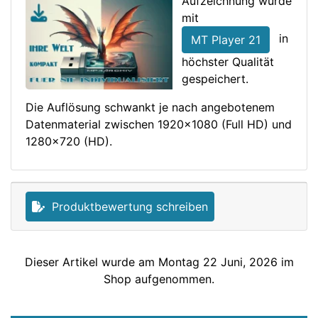
Aufzeichnung wurde
mit
in
MT Player 21
höchster Qualität
gespeichert.
Die Auflösung schwankt je nach angebotenem
Datenmaterial zwischen 1920x1080 (Full HD) und
1280x720 (HD).
Produktbewertung schreiben
Dieser Artikel wurde am Montag 22 Juni, 2026 im
Shop aufgenommen.