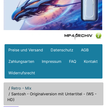
Preise und Versand
Datenschutz
AGB
Zahlungsarten
Impressum
FAQ
Kontakt
Widerrufsrecht
/
Retro - Mix
/
Santosh - Originalversion mit Untertitel - (WS -
HD)