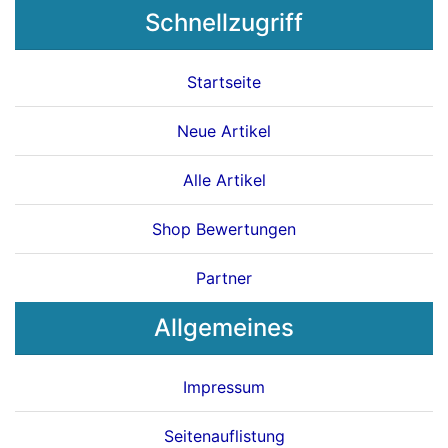
Schnellzugriff
Startseite
Neue Artikel
Alle Artikel
Shop Bewertungen
Partner
Allgemeines
Impressum
Seitenauflistung