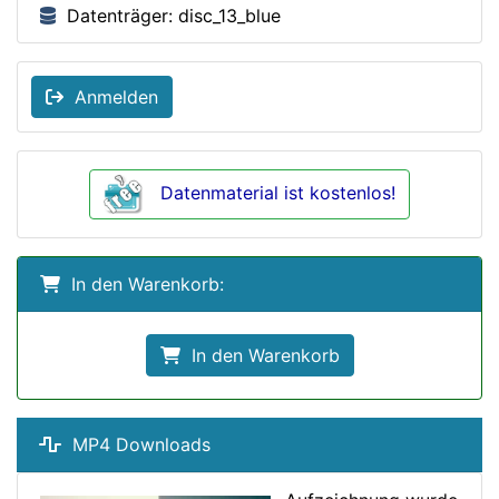
Datenträger: disc_13_blue
Anmelden
Datenmaterial ist kostenlos!
In den Warenkorb:
In den Warenkorb
MP4 Downloads