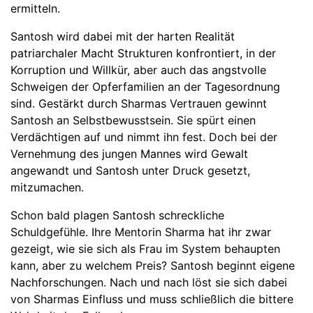
ermitteln.
Santosh wird dabei mit der harten Realität
patriarchaler Macht Strukturen konfrontiert, in der
Korruption und Willkür, aber auch das angstvolle
Schweigen der Opferfamilien an der Tagesordnung
sind. Gestärkt durch Sharmas Vertrauen gewinnt
Santosh an Selbstbewusstsein. Sie spürt einen
Verdächtigen auf und nimmt ihn fest. Doch bei der
Vernehmung des jungen Mannes wird Gewalt
angewandt und Santosh unter Druck gesetzt,
mitzumachen.
Schon bald plagen Santosh schreckliche
Schuldgefühle. Ihre Mentorin Sharma hat ihr zwar
gezeigt, wie sie sich als Frau im System behaupten
kann, aber zu welchem Preis? Santosh beginnt eigene
Nachforschungen. Nach und nach löst sie sich dabei
von Sharmas Einfluss und muss schließlich die bittere