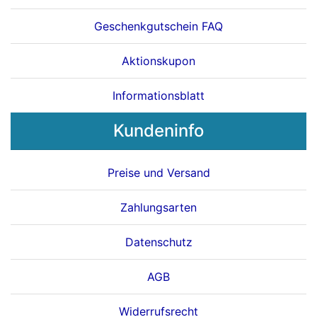
Geschenkgutschein FAQ
Aktionskupon
Informationsblatt
Kundeninfo
Preise und Versand
Zahlungsarten
Datenschutz
AGB
Widerrufsrecht