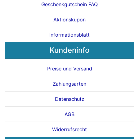
Geschenkgutschein FAQ
Aktionskupon
Informationsblatt
Kundeninfo
Preise und Versand
Zahlungsarten
Datenschutz
AGB
Widerrufsrecht