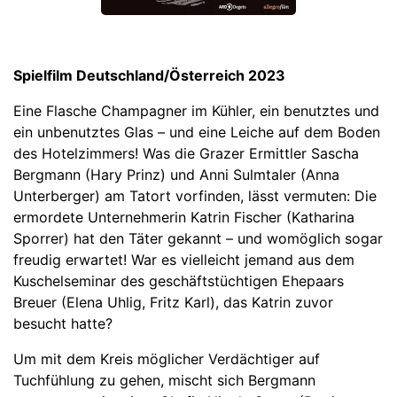
Spielfilm Deutschland/Österreich 2023
Eine Flasche Champagner im Kühler, ein benutztes und
ein unbenutztes Glas – und eine Leiche auf dem Boden
des Hotelzimmers! Was die Grazer Ermittler Sascha
Bergmann (Hary Prinz) und Anni Sulmtaler (Anna
Unterberger) am Tatort vorfinden, lässt vermuten: Die
ermordete Unternehmerin Katrin Fischer (Katharina
Sporrer) hat den Täter gekannt – und womöglich sogar
freudig erwartet! War es vielleicht jemand aus dem
Kuschelseminar des geschäftstüchtigen Ehepaars
Breuer (Elena Uhlig, Fritz Karl), das Katrin zuvor
besucht hatte?
Um mit dem Kreis möglicher Verdächtiger auf
Tuchfühlung zu gehen, mischt sich Bergmann