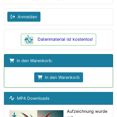
Anmelden
Datenmaterial ist kostenlos!
In den Warenkorb:
In den Warenkorb
MP4 Downloads
Aufzeichnung wurde