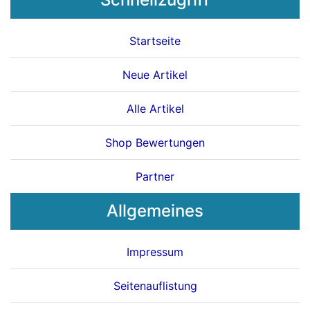
Startseite
Neue Artikel
Alle Artikel
Shop Bewertungen
Partner
Allgemeines
Impressum
Seitenauflistung